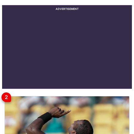
ADVERTISEMENT