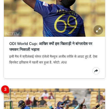
ODI World Cup: आखिर क्यों इस खिलाड़ी ने बांग्‍लादेश पर
जमकर निकाली भड़ास
इसी मैच में श्रीलंकाई प्लेयर एंजेलो मैथ्यूज अजीब तरीके से आउट हुए हैं. ऐसा
क्रिकेट इतिहास में पहली बार हुआ है. फोटो: ANI