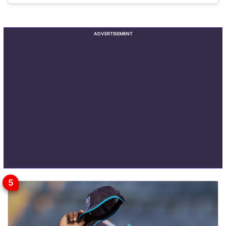
ADVERTISEMENT