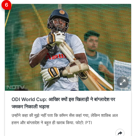
ODI World Cup: आखिर क्यों इस खिलाड़ी ने बांग्‍लादेश पर
जमकर निकाली भड़ास
उन्होंने कहा की मुझे नहीं पता कि कॉमन सेंस कहां गया, लेकिन शाकिब अल
हसन और बांग्‍लादेश ने बहुत ही खराब किया. फोटो: PTI