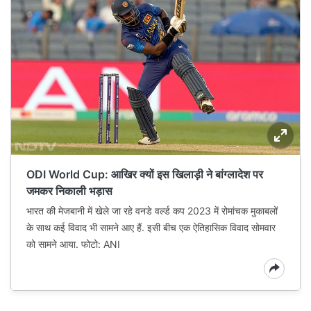
ODI World Cup: आखिर क्यों इस खिलाड़ी ने बांग्‍लादेश पर
जमकर निकाली भड़ास
भारत की मेजबानी में खेले जा रहे वनडे वर्ल्ड कप 2023 में रोमांचक मुकाबलों
के साथ कई विवाद भी सामने आए हैं. इसी बीच एक ऐतिहासिक विवाद सोमवार
को सामने आया. फोटो: ANI