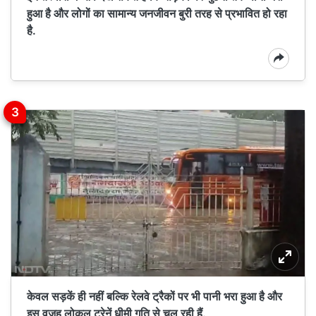
हुआ है और लोगों का सामान्य जनजीवन बुरी तरह से प्रभावित हो रहा
है.
केवल सड़कें ही नहीं बल्कि रेलवे ट्रैकों पर भी पानी भरा हुआ है और
इस वजह लोकल ट्रेनें धीमी गति से चल रही हैं.