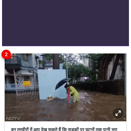
इन तस्वीरों में आप देख सकते हैं कि सड़कों पर घुटनों तक पानी भरा