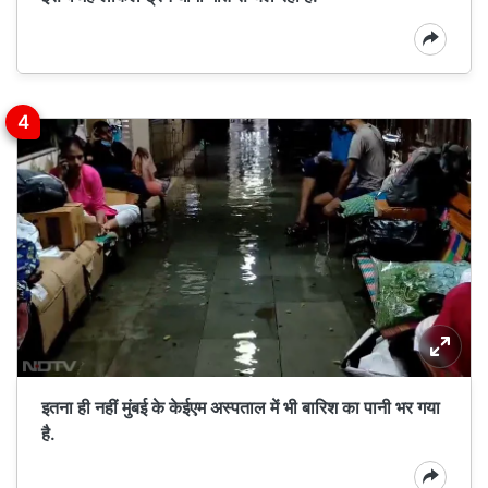
इतना ही नहीं मुंबई के केईएम अस्पताल में भी बारिश का पानी भर गया
है.