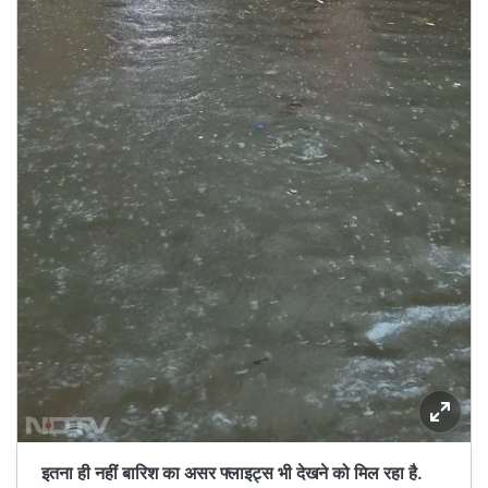
इतना ही नहीं बारिश का असर फ्लाइट्स भी देखने को मिल रहा है.