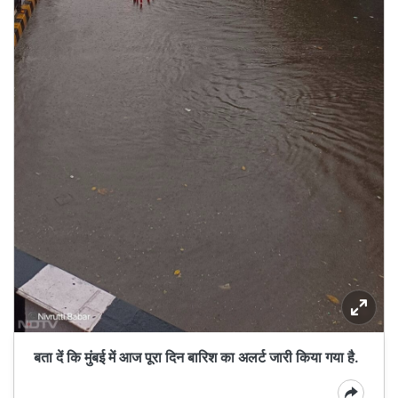
बता दें कि मुंबई में आज पूरा दिन बारिश का अलर्ट जारी किया गया है.