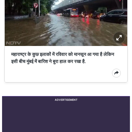
महाराष्ट्र के कुछ इलाकों में रविवार को मानसून आ गया है लेकिन
इसी बीच मुंबई में बारिश ने बुरा हाल कर रखा है.
ADVERTISEMENT