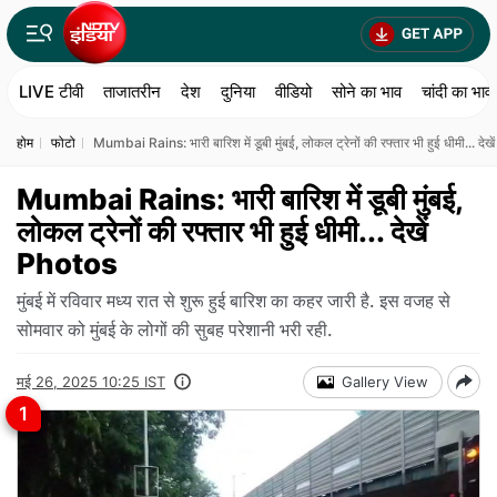
LIVE टीवी
ताजातरीन
देश
दुनिया
वीडियो
सोने का भाव
चांदी का भाव
होम
फोटो
Mumbai Rains: भारी बारिश में डूबी मुंबई, लोकल ट्रेनों की रफ्तार भी हुई धीमी... दे
Mumbai Rains: भारी बारिश में डूबी मुंबई,
लोकल ट्रेनों की रफ्तार भी हुई धीमी... देखें
Photos
मुंबई में रविवार मध्य रात से शुरू हुई बारिश का कहर जारी है. इस वजह से
सोमवार को मुंबई के लोगों की सुबह परेशानी भरी रही.
मई 26, 2025 10:25 IST
Gallery View