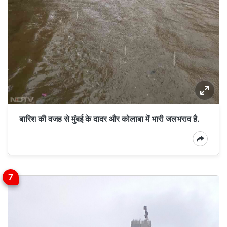
बारिश की वजह से मुंबई के दादर और कोलाबा में भारी जलभराव है.