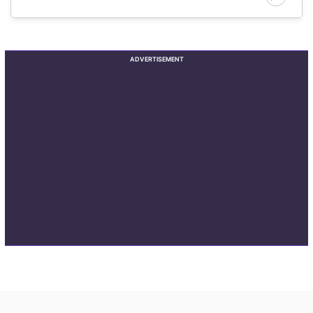
ADVERTISEMENT