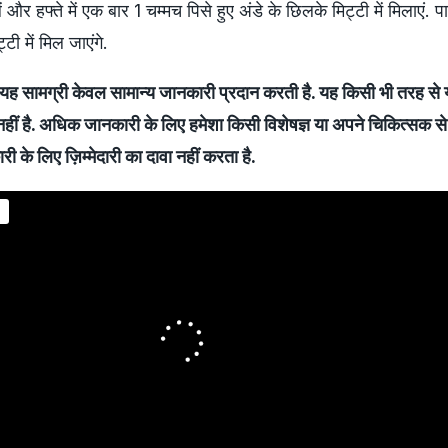
 और हफ्ते में एक बार 1 चम्मच पिसे हुए अंडे के छिलके मिट्टी में मिलाएं. प
टी में मिल जाएंगे.
 सामग्री केवल सामान्य जानकारी प्रदान करती है. यह किसी भी तरह से य
नहीं है. अधिक जानकारी के लिए हमेशा किसी विशेषज्ञ या अपने चिकित्सक से 
 के लिए ज़िम्मेदारी का दावा नहीं करता है.