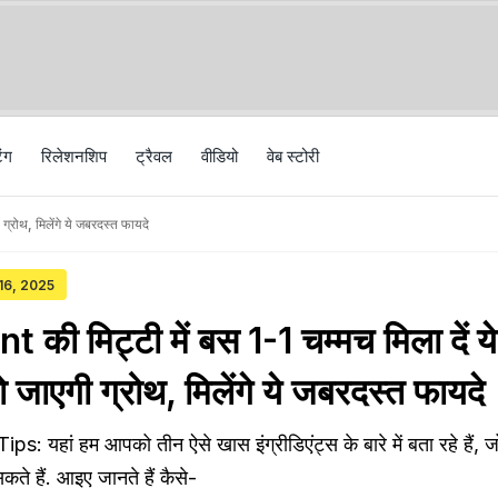
िंग
रिलेशनशिप
ट्रैवल
वीड‍ियो
वेब स्टोरी
ग्रोथ, मिलेंगे ये जबरदस्त फायदे
 16, 2025
की मिट्टी में बस 1-1 चम्मच मिला दें य
हो जाएगी ग्रोथ, मिलेंगे ये जबरदस्त फायदे
यहां हम आपको तीन ऐसे खास इंग्रीडिएंट्स के बारे में बता रहे हैं, जो
कते हैं. आइए जानते हैं कैसे-