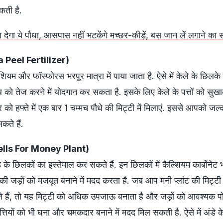
कती है.
ा देगा ये पौधा, आसपास नहीं भटकेंगे मच्छर-कीड़ें, बस जान लें लगाने का
a Peel Fertilizer)
टैशियम और फॉस्फोरस भरपूर मात्रा में पाया जाता है. ऐसे में केले के छिलक
थ को तेज करने में योदगान कर सकता है. इसके लिए केले के पत्तों को सु
र को हफ्ते में एक बार 1 चम्मच पौधे की मिट्टी में मिलाएं. इससे आपको जल
कते हैं.
hells For Money Plant)
 छिलकों का इस्तेमाल कर सकते हैं. इन छिलकों में कैल्शियम कार्बोनेट भ
ं की जड़ों को मजबूत बनाने में मदद करता है. जब आप मनी प्लांट की मिट्टी म
े हैं, तो यह मिट्टी को अधिक उपजाऊ बनाता है और जड़ों को आवश्यक प
त्तियों को भी घना और चमकदार बनाने में मदद मिल सकती है. ऐसे में अंडे 