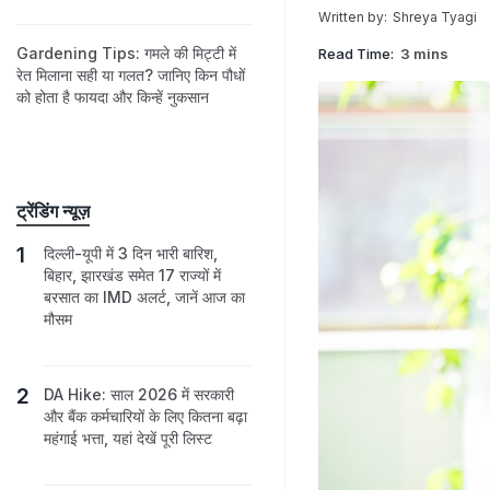
Written by:
Shreya Tyagi
Gardening Tips: गमले की मिट्टी में
Read Time:
3 mins
रेत मिलाना सही या गलत? जानिए किन पौधों
को होता है फायदा और किन्हें नुकसान
ट्रेंडिंग न्यूज़
दिल्ली-यूपी में 3 दिन भारी बारिश,
बिहार, झारखंड समेत 17 राज्यों में
बरसात का IMD अलर्ट, जानें आज का
मौसम
DA Hike: साल 2026 में सरकारी
और बैंक कर्मचारियों के लिए कितना बढ़ा
महंगाई भत्ता, यहां देखें पूरी लिस्ट