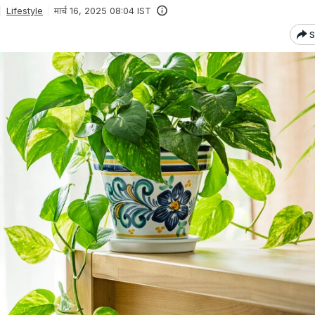
Lifestyle
मार्च 16, 2025 08:04 IST
S