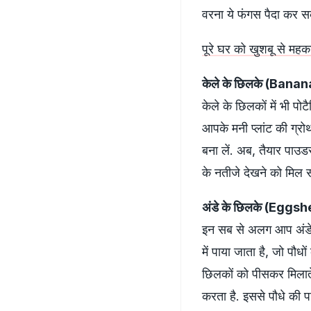
वरना ये फंगस पैदा कर स
पूरे घर को खुशबू से महक
केले के छिलके (Banan
केले के छिलकों में भी पो
आपके मनी प्लांट की ग्रो
बना लें. अब, तैयार पाउड
के नतीजे देखने को मिल स
अंडे के छिलके (Eggs
इन सब से अलग आप अंडे के
में पाया जाता है, जो पौधो
छिलकों को पीसकर मिलात
करता है. इससे पौधे की प