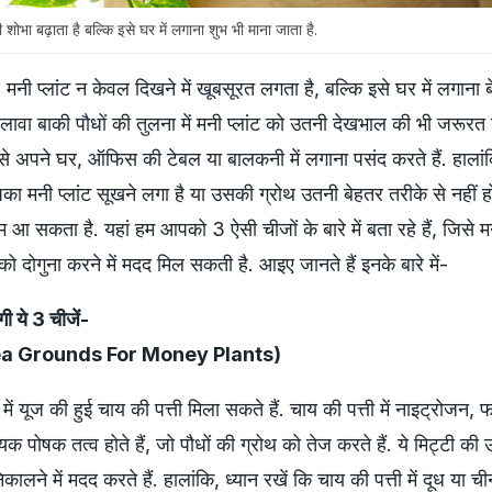
 बढ़ाता है बल्कि इसे घर में लगाना शुभ भी माना जाता है.
:
मनी प्लांट न केवल दिखने में खूबसूरत लगता है, बल्कि इसे घर में लगाना
लावा बाकी पौधों की तुलना में मनी प्लांट को उतनी देखभाल की भी जरूरत 
ग इसे अपने घर, ऑफिस की टेबल या बालकनी में लगाना पसंद करते हैं. हाला
मनी प्लांट सूखने लगा है या उसकी ग्रोथ उतनी बेहतर तरीके से नहीं हो 
आ सकता है. यहां हम आपको 3 ऐसी चीजों के बारे में बता रहे हैं, जिसे मन
थ को दोगुना करने में मदद मिल सकती है. आइए जानते हैं इनके बारे में-
ंगी ये 3 चीजें-
 Tea Grounds For Money Plants)
ें यूज की हुई चाय की पत्ती मिला सकते हैं. चाय की पत्ती में नाइट्रोजन,
 पोषक तत्व होते हैं, जो पौधों की ग्रोथ को तेज करते हैं. ये मिट्टी क
िकालने में मदद करते हैं. हालांकि, ध्यान रखें कि चाय की पत्ती में दूध या ची