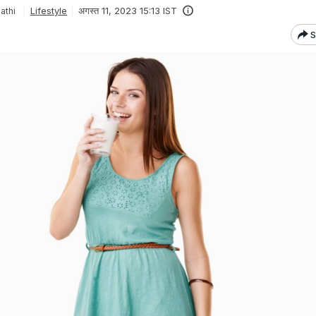
Lifestyle
अगस्त 11, 2023 15:13 IST
athi
S