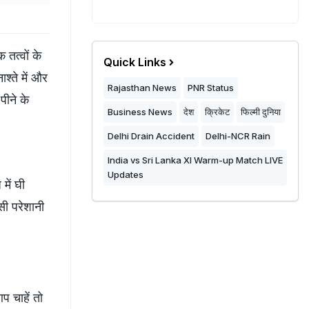
 तत्वों के
Quick Links
श्ते में और
Rajasthan News
PNR Status
पीने के
Business News
देश
क्रिकेट
फिल्मी दुनिया
Delhi Drain Accident
Delhi-NCR Rain
India vs Sri Lanka XI Warm-up Match LIVE
Updates
में घी
सी परेशानी
प चाहें तो