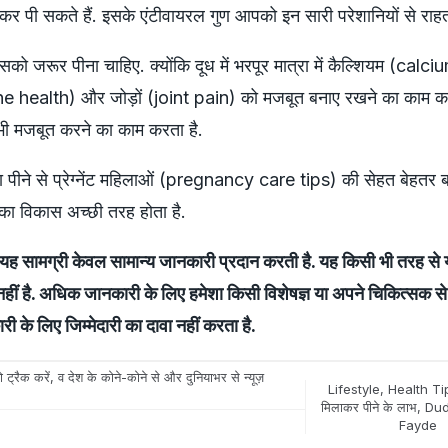
लाकर पी सकते हैं. इसके एंटीवायरल गुण आपको इन सारी परेशानियों से राहत 
ो इसको जरूर पीना चाहिए. क्योंकि दूध में भरपूर मात्रा में कैल्शियम (cal
one health) और जोड़ों (joint pain) को मजबूत बनाए रखने का काम करत
ी मजबूत करने का काम करता है.
ा पीने से प्रेग्नेंट महिलाओं (pregnancy care tips) की सेहत बेहतर ब
चे का विकास अच्छी तरह होता है.
 सामग्री केवल सामान्य जानकारी प्रदान करती है. यह किसी भी तरह से य
नहीं है. अधिक जानकारी के लिए हमेशा किसी विशेषज्ञ या अपने चिकित्सक से 
ी के लिए जिम्मेदारी का दावा नहीं करता है.
 ट्रैक करें, व देश के कोने-कोने से और दुनियाभर से न्यूज़
Lifestyle
,
Health Ti
मिलाकर पीने के लाभ
,
Dud
Fayde