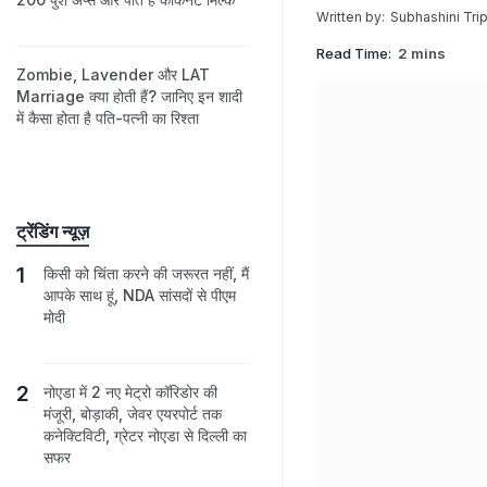
Written by:
Subhashini Trip
Read Time:
2 mins
Zombie, Lavender और LAT
Marriage क्या होती हैं? जानिए इन शादी
में कैसा होता है पति-पत्नी का रिश्ता
ट्रेंडिंग न्यूज़
किसी को चिंता करने की जरूरत नहीं, मैं
आपके साथ हूं, NDA सांसदों से पीएम
मोदी
नोएडा में 2 नए मेट्रो कॉरिडोर की
मंजूरी, बोड़ाकी, जेवर एयरपोर्ट तक
कनेक्टिविटी, ग्रेटर नोएडा से दिल्ली का
सफर