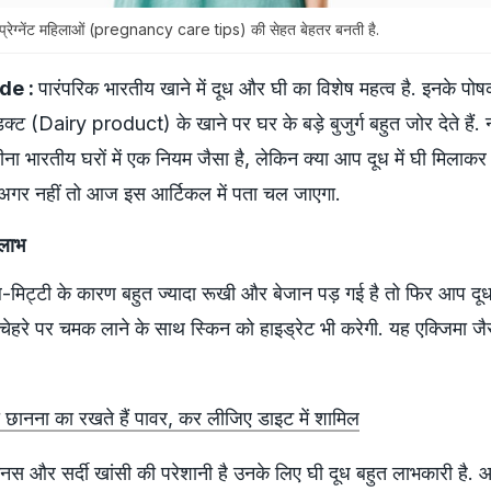
े प्रेग्नेंट महिलाओं (pregnancy care tips) की सेहत बेहतर बनती है.
de :
पारंपरिक भारतीय खाने में दूध और घी का विशेष महत्व है. इनके पोषक
डक्ट (Dairy product) के खाने पर घर के बड़े बुजुर्ग बहुत जोर देते हैं. ना
ीना भारतीय घरों में एक नियम जैसा है, लेकिन क्या आप दूध में घी मिलाकर 
हैं. अगर नहीं तो आज इस आर्टिकल में पता चल जाएगा.
 लाभ
िट्टी के कारण बहुत ज्यादा रूखी और बेजान पड़ गई है तो फिर आप दूध 
चेहरे पर चमक लाने के साथ स्किन को हाइड्रेट भी करेगी. यह एक्जिमा जै
गी छानना का रखते हैं पावर, कर लीजिए डाइट में शामिल
इनस और सर्दी खांसी की परेशानी है उनके लिए घी दूध बहुत लाभकारी है. आ