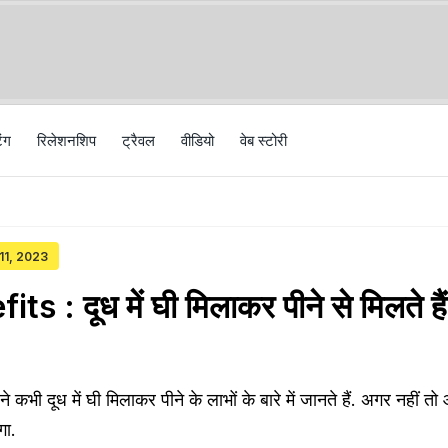
िंग
रिलेशनशिप
ट्रैवल
वीड‍ियो
वेब स्टोरी
 11, 2023
s : दूध में घी मिलाकर पीने से मिलते ह
कभी दूध में घी मिलाकर पीने के लाभों के बारे में जानते हैं. अगर नहीं 
गा.