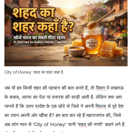
City of Honey: शहद का शहर कहां है.
जब भी हम किसी शहर की पहचान की बात करते हैं, तो
दिमाग
में लखनऊ
के कबाब, आगरा का पेठा या बनारस की साड़ी आती है. लेकिन क्या आप
जानते हैं कि उत्तर प्रदेश के एक छोटे से जिले ने अपनी
मिठास
से पूरे देश
का ध्यान अपनी ओर खींचा है? हम बात कर रहे हैं महाराजगंज की, जिसे
अब लोग प्यार से ‘City of Honey' यानी ‘
शहद
की नगरी' कहने लगे हैं.