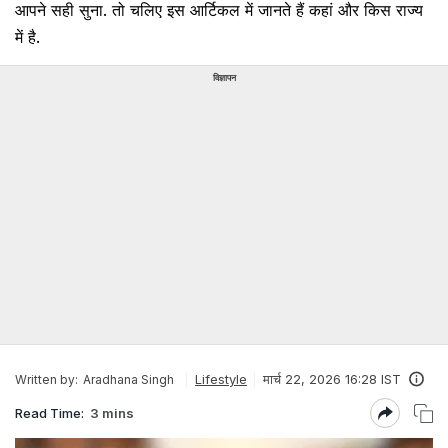
आपने सही सुना. तो चलिए इस आर्टिकल में जानते हैं कहां और किस राज्य
में है.
विज्ञापन
Lifestyle
मार्च 22, 2026 16:28 IST
Written by:
Aradhana Singh
Read Time:
3 mins