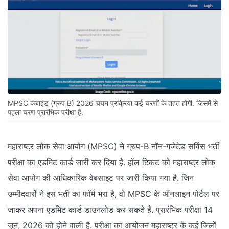
MPSC कंबाइंड (ग्रुप B) 2026 चयन प्रक्रिया कई चरणों के तहत होगी. जिसमें से
पहला चरण प्रारंभिक परीक्षा है.
महाराष्ट्र लोक सेवा आयोग (MPSC) ने ग्रुप-B नॉन-गजेटेड सर्विस भर्ती
परीक्षा का एडमिट कार्ड जारी कर दिया है. हॉल टिकट को महाराष्ट्र लोक
सेवा आयोग की आधिकारिक वेबसाइट पर जारी किया गया है. जिन
उम्मीदवारों ने इस भर्ती का फॉर्म भरा है, वो MPSC के ऑनलाइन पोर्टल पर
जाकर अपना एडमिट कार्ड डाउनलोड कर सकते हैं. प्रारंभिक परीक्षा 14
जून, 2026 को होने वाली है. परीक्षा का आयोजन महाराष्ट्र के कई जिलों