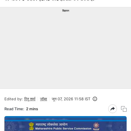
विज्ञापन
Edited by:
रितु शर्मा
जॉब्स
जून 07, 2026 11:58 IST
Read Time:
2 mins