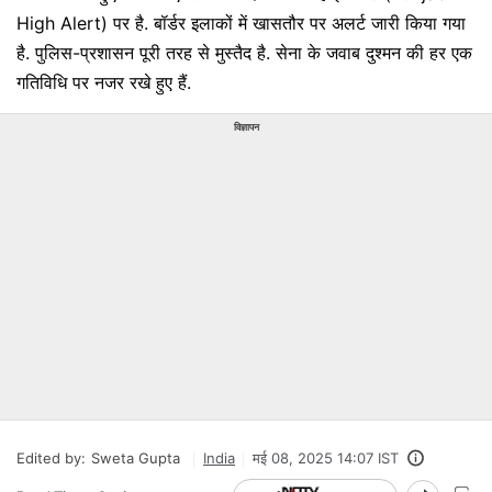
High Alert) पर है. बॉर्डर इलाकों में खासतौर पर अलर्ट जारी किया गया
है. पुलिस-प्रशासन पूरी तरह से मुस्तैद है. सेना के जवाब दुश्मन की हर एक
गतिविधि पर नजर रखे हुए हैं.
विज्ञापन
Edited by:
Sweta Gupta
India
मई 08, 2025 14:07 IST