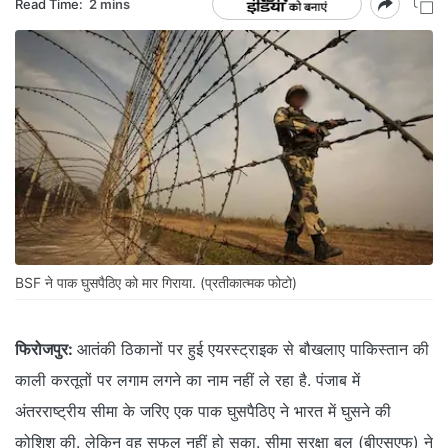
Read Time:
2 mins
BSF ने पाक घुसपैठिए को मार गिराया. (प्रतीकात्मक फोटो)
फिरोजपुर:
आतंकी ठिकानों पर हुई एयरस्ट्राइक से बौखलाए पाकिस्तान की
काली करतूतों पर लगाम लगने का नाम नहीं ले रहा है. पंजाब में
अंतरराष्ट्रीय सीमा के जरिए एक पाक घुसपैठिए ने भारत में घुसने की
कोशिश की. लेकिन वह सफल नहीं हो सका. सीमा सुरक्षा बल (बीएसएफ) ने