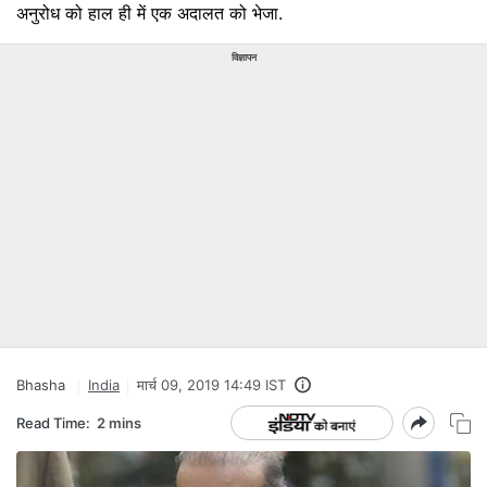
अनुरोध को हाल ही में एक अदालत को भेजा.
विज्ञापन
Bhasha
India
मार्च 09, 2019 14:49 IST
Read Time:
2 mins