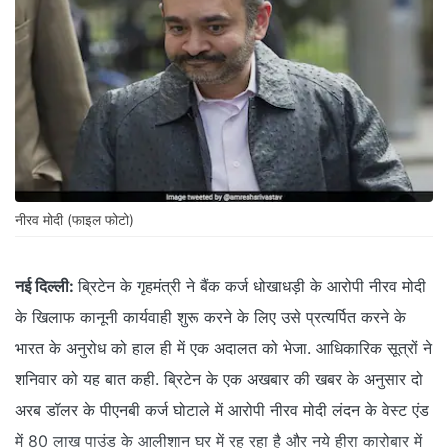
नीरव मोदी (फाइल फोटो)
नई दिल्ली:
ब्रिटेन के गृहमंत्री ने बैंक कर्ज धोखाधड़ी के आरोपी नीरव मोदी
के खिलाफ कानूनी कार्यवाही शुरू करने के लिए उसे प्रत्यर्पित करने के
भारत के अनुरोध को हाल ही में एक अदालत को भेजा. आधिकारिक सूत्रों ने
शनिवार को यह बात कही. ब्रिटेन के एक अखबार की खबर के अनुसार दो
अरब डॉलर के पीएनबी कर्ज घोटाले में आरोपी नीरव मोदी लंदन के वेस्ट एंड
में 80 लाख पाउंड के आलीशान घर में रह रहा है और नये हीरा कारोबार में