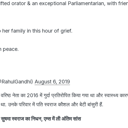
 gifted orator & an exceptional Parliamentarian, with fri
er family in this hour of grief.
n peace.
@RahulGandhi)
August 6, 2019
िष्ठ नेता का 2016 में गुर्दा प्रतिरोपित किया गया था और स्वास्थ्य कारणों
था. उनके परिवार में पति स्वराज कौशल और बेटी बांसुरी हैं.
ी सुषमा स्वराज का निधन, एम्स में ली अंतिम सांस