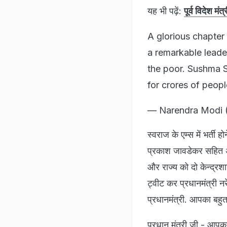
यह भी पढ़ें:
पूर्व विदेश म
A glorious chapter 
a remarkable leader
the poor. Sushma S
for crores of peopl
— Narendra Modi 
स्वराज के एम्स में भर्ती हो
प्रकाश जावडेकर सहित अने
और राज्य को दो केन्द्रशा
ट्वीट कर प्रधानमंत्री नर
प्रधानमंत्री. आपका बहुत
प्रधान मंत्री जी - आपका 