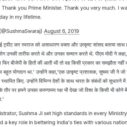
 - Thank you Prime Minister. Thank you very much. I w
day in my lifetime.
 (@SushmaSwaraj)
August 6, 2019
ई ट्वीट कर स्वराज को असाधारण वक्ता और उत्कृष्ट सांसद बताया साथ 
लोग उनकी तारीफ करते थे और उनका सम्मान करते थे. पीएम मोदी ने कहा
 फिर बीजेपी के हितों की आती थी तो वह किसी प्रकार का समझौता नहीं 
ा बहुत योगदान था.' उन्होंने कहा,'एक उत्कृष्ट प्रशासक, सुषमा जी ने जो 
स्थापित किए. उन्होंने विभिन्न देशों के साथ भारत के संबंधों को सुधारने मे
के तौर पर हमने उनका करुणामय पक्ष भी देखा जो विश्व के किसी भी कोने मे
.'
strator, Sushma Ji set high standards in every Ministr
 a key role in bettering India's ties with various natio