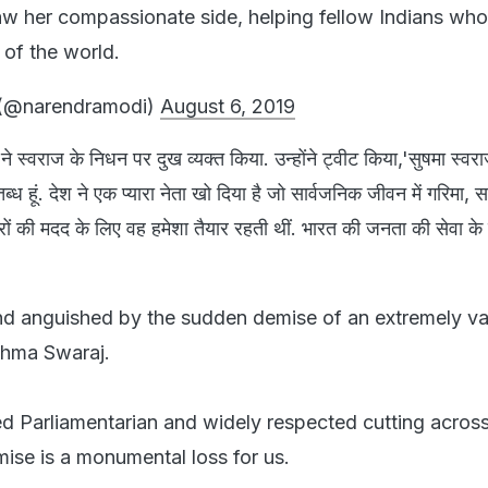
aw her compassionate side, helping fellow Indians who
t of the world.
(@narendramodi)
August 6, 2019
 ने स्वराज के निधन पर दुख व्यक्त किया. उन्होंने ट्वीट किया,'सुषमा स्व
्तब्ध हूं. देश ने एक प्यारा नेता खो दिया है जो सार्वजनिक जीवन में गरिमा
रों की मदद के लिए वह हमेशा तैयार रहती थीं. भारत की जनता की सेवा के ल
d anguished by the sudden demise of an extremely v
shma Swaraj.
 Parliamentarian and widely respected cutting across
mise is a monumental loss for us.