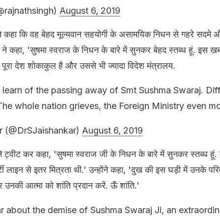
@rajnathsingh)
August 6, 2019
ह ने कहा कि वह बेहद मूल्यवान सहयोगी के असामयिक निधन से गहरे सदमे और द
ने कहा, 'सुषमा स्वराज के निधन के बारे में सुनकर बेहद स्तब्ध हूं. इस 
, पूरा देश शोकाकुल है और उससे भी ज्यादा विदेश मंत्रालय.
learn of the passing away of Smt Sushma Swaraj. Diffi
The whole nation grieves, the Foreign Ministry even mo
ar (@DrSJaishankar)
August 6, 2019
ी ने ट्वीट कर कहा, 'सुषमा स्वराज जी के निधन के बारे में सुनकर स्तब्ध हूं
र्टी लाइन से इतर मित्रता थी.' उन्होंने कहा, 'दुख की इस घड़ी में उनके परि
्वर उनकी आत्मा को शांति प्रदान करें. ऊॅं शांति.'
r about the demise of Sushma Swaraj Ji, an extraordin