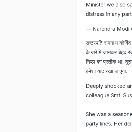
Minister we also s
distress in any par
— Narendra Modi 
राष्ट्रपति रामनाथ कोविंद
के बारे में जानकर बेहद स
निष्ठा का प्रतीक था. दूस
हमेशा याद रखा जाएगा.
Deeply shocked an
colleague Smt. Su
She was a seasoned
party lines. Her de