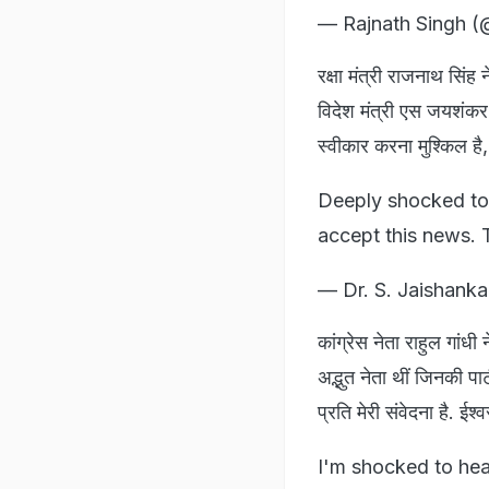
— Rajnath Singh (
रक्षा मंत्री राजनाथ सिं
विदेश मंत्री एस जयशंकर 
स्वीकार करना मुश्किल है
Deeply shocked to 
accept this news. 
— Dr. S. Jaishank
कांग्रेस नेता राहुल गांध
अद्भुत नेता थीं जिनकी पा
प्रति मेरी संवेदना है. ईश
I'm shocked to hea