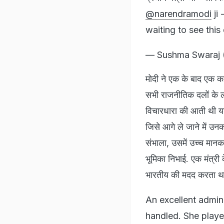
@narendramodi
ji
waiting to see this 
— Sushma Swaraj
मोदी ने एक के बाद एक क
सभी राजनीतिक दलों के 
विचारधारा की आती थी या
जिसे आगे ले जाने में उनक
संभाला, उसमें उच्च मानक 
भूमिका निभाई. एक मंत्री 
भारतीय की मदद करता था
An excellent admini
handled. She played