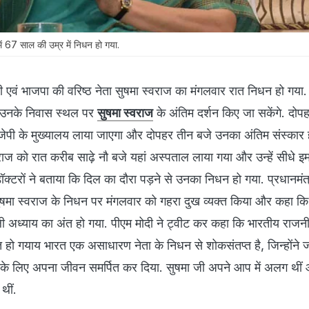
में 67 साल की उम्र में निधन हो गया.
ंत्री एवं भाजपा की वरिष्ठ नेता सुषमा स्वराज का मंगलवार रात निधन हो गया.
 उनके निवास स्थल पर
सुषमा स्वराज
के अंतिम दर्शन किए जा सकेंगे. दोप
ीजेपी के मुख्यालय लाया जाएगा और दोपहर तीन बजे उनका अंतिम संस्कार 
ाज को रात करीब साढ़े नौ बजे यहां अस्पताल लाया गया और उन्हें सीधे इमर
डॉक्टरों ने बताया कि दिल का दौरा पड़ने से उनका निधन हो गया. प्रधानमंत्र
्री सुषमा स्वराज के निधन पर मंगलवार को गहरा दुख व्यक्त किया और कहा क
 अध्याय का अंत हो गया. पीएम मोदी ने ट्वीट कर कहा कि भारतीय राजनीत
 हो गयाय भारत एक असाधारण नेता के निधन से शोकसंतप्त है, जिन्होंने
धार के लिए अपना जीवन समर्पित कर दिया. सुषमा जी अपने आप में अलग थीं 
थीं.