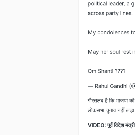
political leader, a
across party lines.
My condolences to h
May her soul rest i
Om Shanti ????
— Rahul Gandhi (
गौरतलब है कि भाजपा की वर
लोकसभा चुनाव नहीं लड़ा 
VIDEO: पूर्व विदेश मंत्र