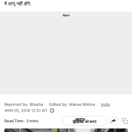
में लागू नहीं होंगे.
विज्ञापन
Reported by:
Bhasha
Edited by:
Manas Mishra
India
अगस्त 05, 2019 12:51 IST
Read Time:
3 mins