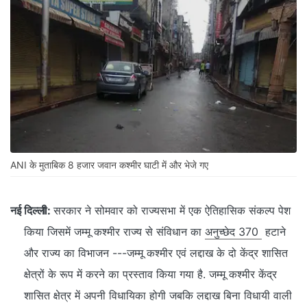
ANI के मुताबिक 8 हजार जवान कश्मीर घाटी में और भेजे गए
नई दिल्ली:
सरकार ने सोमवार को राज्यसभा में एक ऐतिहासिक संकल्प पेश
किया जिसमें जम्मू कश्मीर राज्य से संविधान का
अनुच्छेद 370
हटाने
और राज्य का विभाजन ---जम्मू कश्मीर एवं लद्दाख के दो केंद्र शासित
क्षेत्रों के रूप में करने का प्रस्ताव किया गया है. जम्मू कश्मीर केंद्र
शासित क्षेत्र में अपनी विधायिका होगी जबकि लद्दाख बिना विधायी वाली