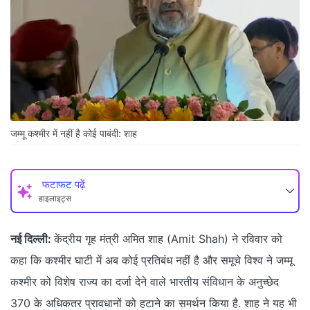
जम्मू कश्मीर में नहीं है कोई पाबंदी: शाह
फटाफट पढ़ें
हाइलाइट्स
नई दिल्ली:
केंद्रीय गृह मंत्री अमित शाह (Amit Shah) ने रविवार को
कहा कि कश्मीर घाटी में अब कोई प्रतिबंध नहीं है और समूचे विश्व ने जम्मू
कश्मीर को विशेष राज्य का दर्जा देने वाले भारतीय संविधान के अनुच्छेद
370 के अधिकतर प्रावधानों को हटाने का समर्थन किया है. शाह ने यह भी