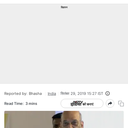
विज्ञापन
Reported by:
Bhasha
India
सितंबर 29, 2019 15:27 IST
Read Time:
3 mins