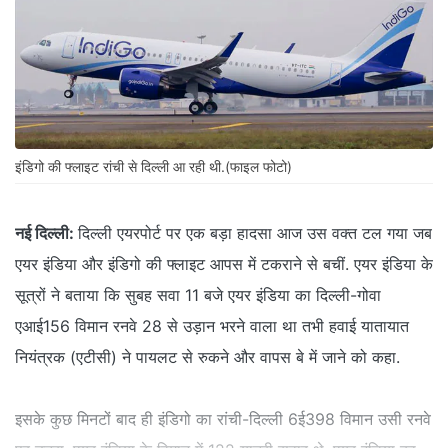
इंडिगो की फ्लाइट रांची से दिल्‍ली आ रही थी.(फाइल फोटो)
नई दिल्ली:
दिल्‍ली एयरपोर्ट पर एक बड़ा हादसा आज उस वक्‍त टल गया जब
एयर इंडिया और इंडिगो की फ्लाइट आपस में टकराने से बचीं. एयर इंडिया के
सूत्रों ने बताया कि सुबह सवा 11 बजे एयर इंडिया का दिल्ली-गोवा
एआई156 विमान रनवे 28 से उड़ान भरने वाला था तभी हवाई यातायात
नियंत्रक (एटीसी) ने पायलट से रुकने और वापस बे में जाने को कहा.
इसके कुछ मिनटों बाद ही इंडिगो का रांची-दिल्ली 6ई398 विमान उसी रनवे