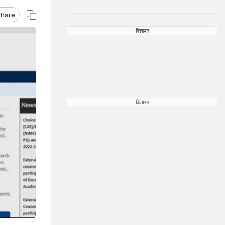
hare
विज्ञापन
विज्ञापन