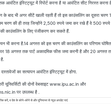
 आवंटित इंस्टिट्यूट में रिपोर्ट करना है या आवंटित सीट निरस्त करना ह
रण के बाद भी अगर सीटें खाली रहती हैं तो इस काउंसलिंग का दूसरा चरण
रथम चरण की ही तरह जिन्होंने 2,500 रुपये जमा कर रखे हैं वे 500 रुपय
 काउंसलिंग के लिए पंजीकरण कर सकते हैं.
न भी करना है.14 अगस्त को इस चरण की काउंसलिंग का परिणाम घोषित
े पर 18 अगस्त तक पार्ट अकादमिक फीस जमा करनी है और 20 अगस्त 
 है.
दस्तावेजों का सत्यापन आवंटित इंस्टिट्यूट में होगा.
कारी यूनिवर्सिटी की दोनों वेबसाइट www.ipu.ac.in और
nic.in पर उपलब्ध है .
रैक करें, व देश के कोने-कोने से और दुनियाभर से न्यूज़ अपडेट पाएं