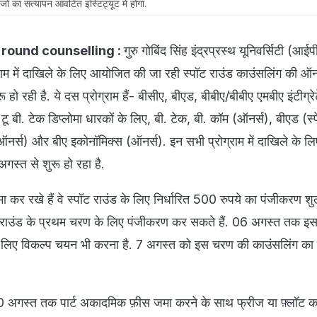
जों का सत्यापन आवंटित इंस्टिट्यूट में होगा.
t round counselling :
गुरु गोबिंद सिंह इंद्रप्रस्थ यूनिवर्सिटी (आईप
ग्राम में दाखिले के लिए आयोजित की जा रही स्पॉट राउंड काउंसलिंग की 
 हो रही है. ये दस प्रोग्राम हैं- बीसीए, बीएड, बीबीए/बीबीए एमबीए इंटीग्रे
टू बी. टेक डिप्लोमा धारकों के लिए, बी. टेक, बी. कॉम (ऑनर्स), बीएड (स
ऑनर्स) और बीए इकोनॉमिक्स (ऑनर्स). इन सभी प्रोग्राम में दाखिले के लि
स्त से शुरू हो रहा है.
मा कर रखे हैं वे स्पॉट राउंड के लिए निर्धारित 500 रुपये का पंजीकरण शु
ाउंड के प्रथम चरण के लिए पंजीकरण कर सकते हैं. 06 अगस्त तक इ
 के लिए विकल्प चयन भी करना है. 7 अगस्त को इस चरण की काउंसलिंग क
 अगस्त तक पार्ट अकादमिक फ़ीस जमा करने के साथ फ्रीज या फ़्लॉट क