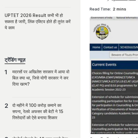
Read Time:
2 mins
UPTET 2026 Result कभी भी हो
सकता है जारी, लिंक एक्टिव होते ही तुरंत करें
ये काम
ट्रेंडिंग न्यूज़
मदरसों पर अखिलेश सरकार में आया वो
बिल क्या था, जिसे योगी सरकार ने कर
दिया खत्म?
दो महीने में 100 करोड़ कमाने का
सपना, रेलवे अफसर की बेटी ने 15
रिश्तेदारों को ऐसे बनाया शिकार