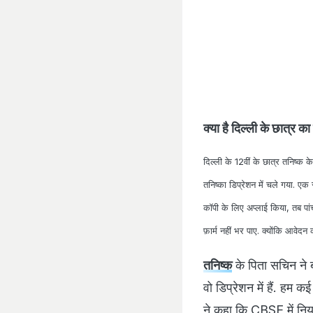
क्या है दिल्ली के छात्र क
दिल्ली के 12वीं के छात्र तनिष्क
तनिष्का डिप्रेशन में चले गया. ए
कॉपी के लिए अप्लाई किया, तब प
फ़ार्म नहीं भर पाए. क्योंकि आव
तनिष्क
के पिता सचिन ने ब
वो डिप्रेशन में हैं. हम 
ने कहा कि CBSE में नियम