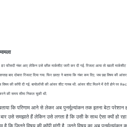
ा मामला
 के 81 फीसदी नंबर आए लेकिन उसे ब्लैंक मार्कशीट जारी कर दी गई. रिजल्ट आया तो खाली मार्कशीट
क सप्ताह बाद दोबारा रिजल्ट दिया गया. फिर छात्र ने बताया कि नंबर कम दिए. जब छह विषय की आंसर
ांच विषय की कॉपी दी गई. बायोलॉजी की आंसर शीट गायब थी. आंसर शीट मिलने में देरी होने पर 
ेदन करने की समय सीमा निकल चुकी थी.
ताया कि परिणाम आने से लेकर अब पुनर्मूल्यांकन तक इतना बेटा परेशान ह
कई बार उसे समझाते हैं लेकिन उसे लगता है कि उसी के साथ ऐसा क्यों हो रह
 है कि जितने विषय की कॉपी मांगी है, उतने विषय का अब पुनर्मूल्यांकन कर