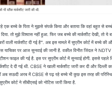
को भी ब्लैंक मार्कशीट जारी की थी.
 एक बच्चे के पिता ने मुझसे संपर्क किया और बताया कि वहां बहुत से बच्च
दिया. तो मुझे विश्वास नहीं हुआ. फिर जब बच्चे की मार्कशीट देखी, तो ये
ों वाली मार्कशीट दी गई है". अब इस मामले में सुप्रीम कोर्ट में बच्चे की 
 इस याचिका पर आज सुनवाई की जानी है. वकील विनीत जिंदल ने NDTV
टीशन फाइल की गई है. इस पर सुप्रीम कोर्ट में सुनवाई होगी. इससे पहले द
ार्कशीट दे दी गई थी. CBSE ने खाली मार्कशीट जारी कर दी और दिल्ली का
हीं अब सऊदी अरब में CBSE से पढ़ रहे बच्चे भी कुछ इस तरह की परिस्थित
ं सुप्रीम कोर्ट ने सीबीएसई को नोटिस जारी किया है.