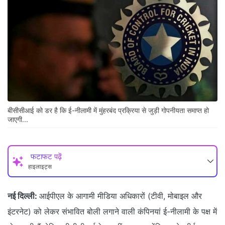
बीसीसीआई को डर है कि ई-नीलामी में मुंहरबंद प्रक्रिया से जुड़ी गोपनीयता समाप्त हो
जाएगी...
फटाफट पढ़ें
हाइलाइट्स
नई दिल्ली:
आईपीएल के आगामी मीडिया अधिकारों (टीवी, मोबाइल और
इंटरनेट) को लेकर संभावित बोली लगाने वाली कंपिनयां ई-नीलामी के पक्ष में