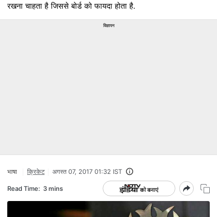
रखना चाहता है जिससे बोर्ड को फायदा होता है.
विज्ञापन
भाषा
क्रिकेट
अगस्त 07, 2017 01:32 IST
Read Time:
3 mins