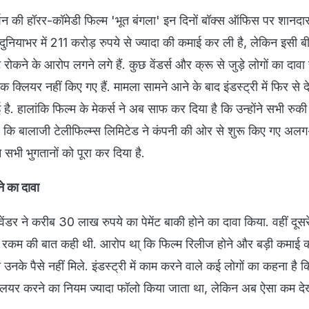
्शन की हॉरर-कॉमेडी फिल्म 'भूत बंगला' इन दिनों बॉक्स ऑफिस पर शानद
 ने दुनियाभर में 211 करोड़ रुपये से ज्यादा की कमाई कर ली है, लेकिन इसी ब
 रोकने के आरोप लगने लगे हैं. कुछ वेंडर्स और क्रू से जुड़े लोगों का दावा 
क्लियर नहीं किए गए हैं. मामला सामने आने के बाद इंडस्ट्री में फिर से देर
. हालांकि फिल्म के मेकर्स ने अब साफ कर दिया है कि उन्होंने सभी रुकी ह
ा है कि बालाजी टेलीफिल्म्स लिमिटेड ने कंपनी की ओर से शुरू किए गए अ
ने सभी भुगतानों को पूरा कर दिया है.
े का दावा
वेंडर ने करीब 30 लाख रुपये का पेमेंट बाकी होने का दावा किया. वहीं दूसरे 
 रकम की बात कही थी. आरोप था् कि फिल्म रिलीज होने और बड़ी कमाई क
े उनके पैसे नहीं मिले. इंडस्ट्री में काम करने वाले कई लोगों का कहना है
्लियर करने का नियम ज्यादा फॉलो किया जाता था, लेकिन अब ऐसा कम दे