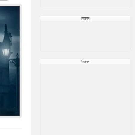
विज्ञापन
विज्ञापन