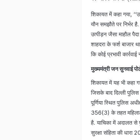
शिकायत में कहा गया, ‘‘उ
यौन समझौते पर निर्भर है
उत्पीड़न जैसा माहौल पै
शाहदरा के फर्श बाजार था
कि कोई प्रभावी कार्रवाई 
मुख्यमंत्री जन सुनवाई पो
शिकायत में यह भी कहा गय
जिसके बाद दिल्ली पुलिस ने
पूर्णिया स्थित पुलिस अध
356(3) के तहत महिलाओं
है. याचिका में अदालत से 
सुरक्षा संहिता की धारा 2