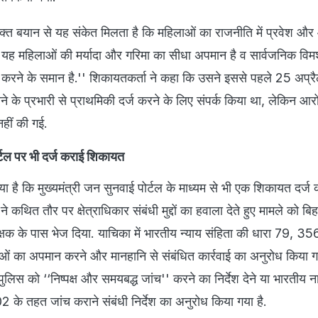
क्त बयान से यह संकेत मिलता है कि महिलाओं का राजनीति में प्रवेश और
. यह महिलाओं की मर्यादा और गरिमा का सीधा अपमान है व सार्वजनिक विमर्श
दा करने के समान है.'' शिकायतकर्ता ने कहा कि उसने इससे पहले 25 अप्र
ने के प्रभारी से प्राथमिकी दर्ज करने के लिए संपर्क किया था, लेकिन आ
नहीं की गई.
र्टल पर भी दर्ज कराई शिकायत
ा है कि मुख्यमंत्री जन सुनवाई पोर्टल के माध्यम से भी एक शिकायत दर्ज 
 कथित तौर पर क्षेत्राधिकार संबंधी मुद्दों का हवाला देते हुए मामले को बिह
ीक्षक के पास भेज दिया. याचिका में भारतीय न्याय संहिता की धारा 79, 
 का अपमान करने और मानहानि से संबंधित कार्रवाई का अनुरोध किया ग
पुलिस को ‘‘निष्पक्ष और समयबद्ध जांच'' करने का निर्देश देने या भारतीय 
02 के तहत जांच कराने संबंधी निर्देश का अनुरोध किया गया है.