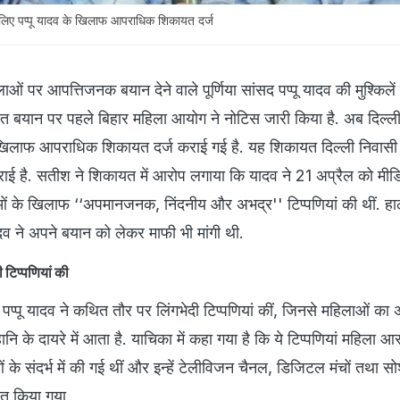
े लिए पप्पू यादव के खिलाफ आपराधिक शिकायत दर्ज
लाओं पर आपत्तिजनक बयान देने वाले पूर्णिया सांसद पप्पू यादव की मुश्किले
वादित बयान पर पहले बिहार महिला आयोग ने नोटिस जारी किया है. अब दिल्
के खिलाफ आपराधिक शिकायत दर्ज कराई गई है. यह शिकायत दिल्ली निवास
राई है. सतीश ने शिकायत में आरोप लगाया कि यादव ने 21 अप्रैल को मीड
ं के खिलाफ ‘‘अपमानजनक, निंदनीय और अभद्र'' टिप्पणियां की थीं. हाल
ादव ने अपने बयान को लेकर माफी भी मांगी थी.
 टिप्पणियां की
पप्पू यादव ने कथित तौर पर लिंगभेदी टिप्पणियां कीं, जिनसे महिलाओं का
 के दायरे में आता है. याचिका में कहा गया है कि ये टिप्पणियां महिला आर
ं के संदर्भ में की गई थीं और इन्हें टेलीविजन चैनल, डिजिटल मंचों तथा 
ित किया गया.