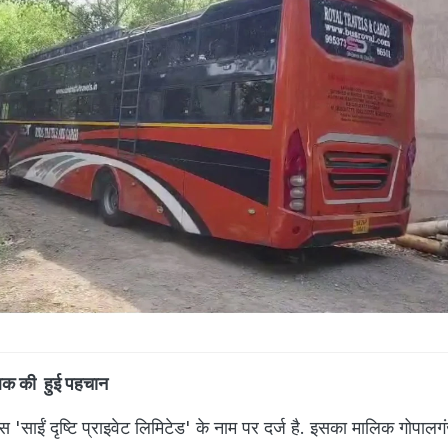
लिक की हुई पहचान
स 'साईं दृष्टि प्राइवेट लिमिटेड' के नाम पर दर्ज है. इसका मालिक गोपालग