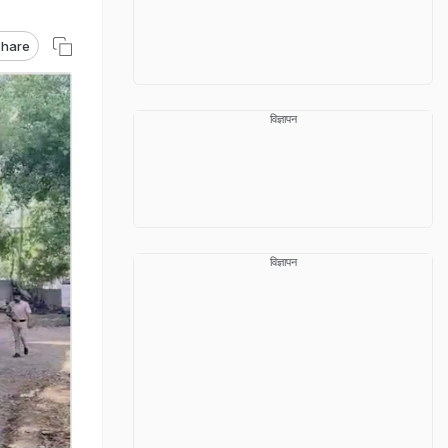
hare
विज्ञापन
विज्ञापन