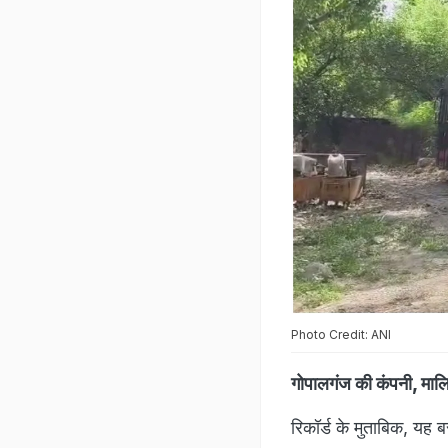
Photo Credit: ANI
गोपालगंज की कंपनी, मा
रिकॉर्ड के मुताबिक, यह ब