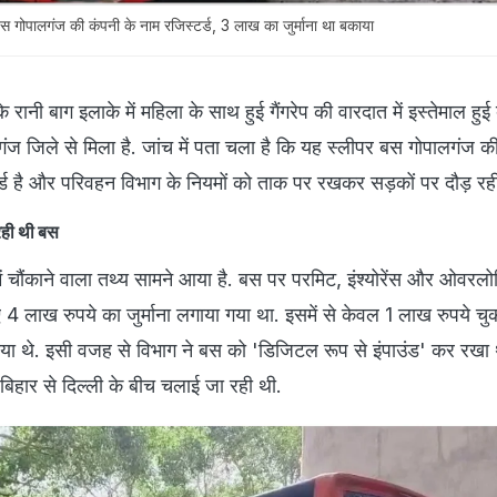
ल बस गोपालगंज की कंपनी के नाम रजिस्टर्ड, 3 लाख का जुर्माना था बकाया
के रानी बाग इलाके में महिला के साथ हुई गैंगरेप की वारदात में इस्तेमाल हु
गंज जिले से मिला है. जांच में पता चला है कि यह स्लीपर बस गोपालगंज 
र्ड है और परिवहन विभाग के नियमों को ताक पर रखकर सड़कों पर दौड़ रह
 रही थी बस
ं चौंकाने वाला तथ्य सामने आया है. बस पर परमिट, इंश्योरेंस और ओवरलोड
ए 4 लाख रुपये का जुर्माना लगाया गया था. इसमें से केवल 1 लाख रुपये चु
ा थे. इसी वजह से विभाग ने बस को 'डिजिटल रूप से इंपाउंड' कर रखा 
बिहार से दिल्ली के बीच चलाई जा रही थी.