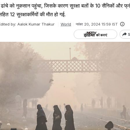
ंचे को नुकसान पहुंचा, जिसके कारण सुरक्षा बलों के 10 सैनिकों और फ्र
सहित 12 सुरक्षाकर्मियों की मौत हो गई.
Edited by:
Aalok Kumar Thakur
World
नवंबर 20, 2024 15:59 IST
S