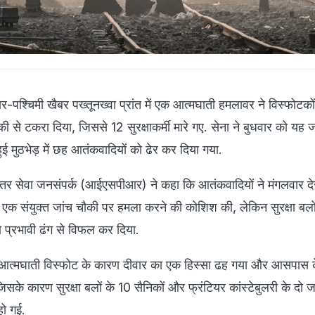
तर-पश्चिमी खैबर पख्तूनख्वा प्रांत में एक आत्मघाती हमलावर ने विस्फोटकों
ी से टकरा दिया, जिससे 12 सुरक्षाकर्मी मारे गए. सेना ने बुधवार को यह ज
ुई मुठभेड़ में छह आतंकवादियों को ढेर कर दिया गया.
र सेवा जनसंपर्क (आईएसपीआर) ने कहा कि आतंकवादियों ने मंगलवार देर 
में एक संयुक्त जांच चौकी पर हमला करने की कोशिश की, लेकिन सुरक्षा बलों 
ो प्रभावी ढंग से विफल कर दिया.
्मघाती विस्फोट के कारण दीवार का एक हिस्सा ढह गया और आसपास के
 जिसके कारण सुरक्षा बलों के 10 सैनिकों और फ्रंटियर कांस्टेबुलरी के दो
हो गई.