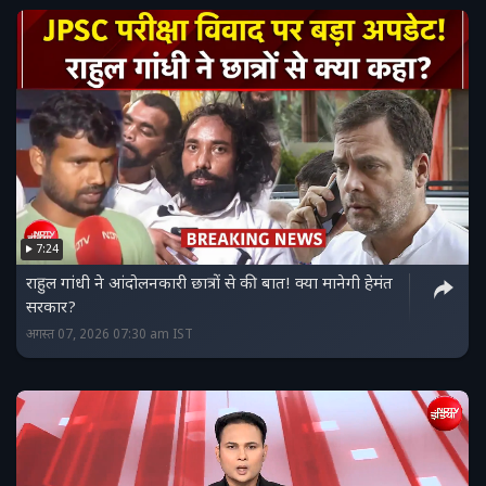
7:24
राहुल गांधी ने आंदोलनकारी छात्रों से की बात! क्या मानेगी हेमंत
सरकार?
अगस्त 07, 2026 07:30 am IST