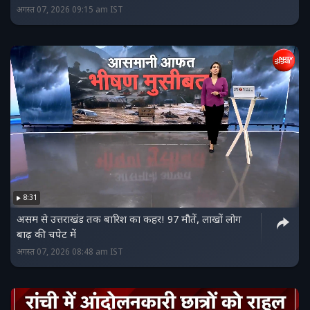
अगस्त 07, 2026 09:15 am IST
8:31
असम से उत्तराखंड तक बारिश का कहर! 97 मौतें, लाखों लोग
बाढ़ की चपेट में
अगस्त 07, 2026 08:48 am IST