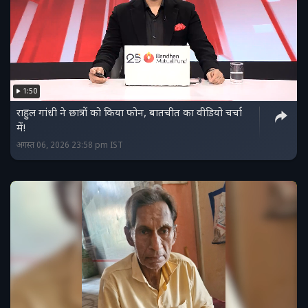
1:50
राहुल गांधी ने छात्रों को किया फोन, बातचीत का वीडियो चर्चा
में!
अगस्त 06, 2026 23:58 pm IST