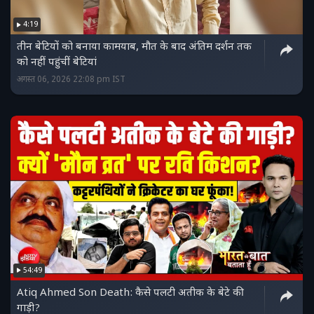
4:19
तीन बेटियों को बनाया कामयाब, मौत के बाद अंतिम दर्शन तक
को नहीं पहुंचीं बेटियां
अगस्त 06, 2026 22:08 pm IST
54:49
Atiq Ahmed Son Death: कैसे पलटी अतीक के बेटे की
गाड़ी?