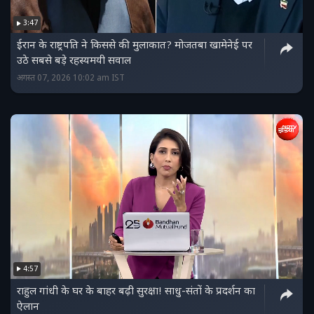
3:47
ईरान के राष्ट्रपति ने किससे की मुलाकात? मोजतबा खामेनेई पर
उठे सबसे बड़े रहस्यमयी सवाल
अगस्त 07, 2026 10:02 am IST
4:57
राहुल गांधी के घर के बाहर बढ़ी सुरक्षा! साधु-संतों के प्रदर्शन का
ऐलान