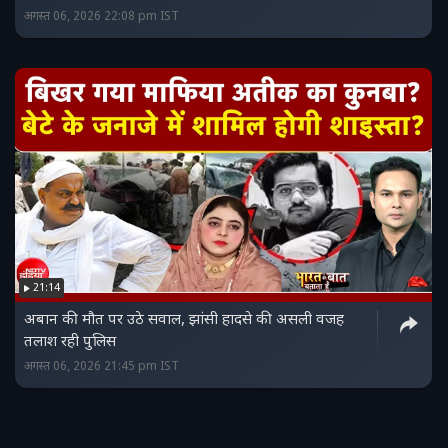
अगस्त 06, 2026 22:08 pm IST
21:14
अबान की मौत पर उठे सवाल, झांसी हादसे की असली वजह
तलाश रही पुलिस
अगस्त 06, 2026 21:45 pm IST