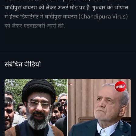
चांदीपुरा वायरस को लेकर अलर्ट मोड पर है. गुरुवार को भोपाल
में हेल्थ डिपार्टमेंट ने चांदीपुरा वायरस (Chandipura Virus)
को लेकर एडवाइजरी जारी की.
संबंधित वीडियो