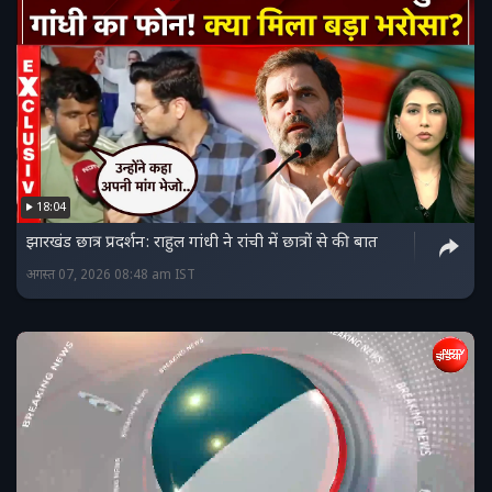
18:04
झारखंड छात्र प्रदर्शन: राहुल गांधी ने रांची में छात्रों से की बात
अगस्त 07, 2026 08:48 am IST