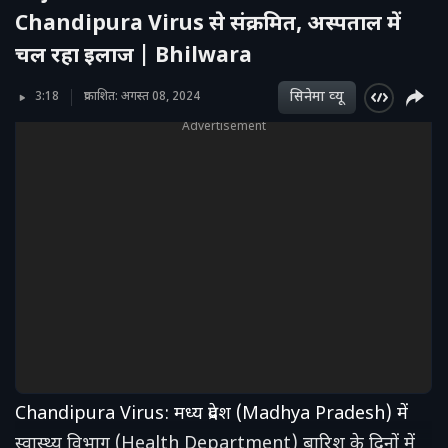
Chandipura Virus से संक्रमित, अस्पताल में
चल रहा इलाज | Bhilwara
सिनेमा व्‍यू
3:18
प्रकाशित: अगस्त 08, 2024
Advertisement
Chandipura Virus: मध्य प्रदेश (Madhya Pradesh) में
स्वास्थ्य विभाग (Health Department) बारिश के दिनों में