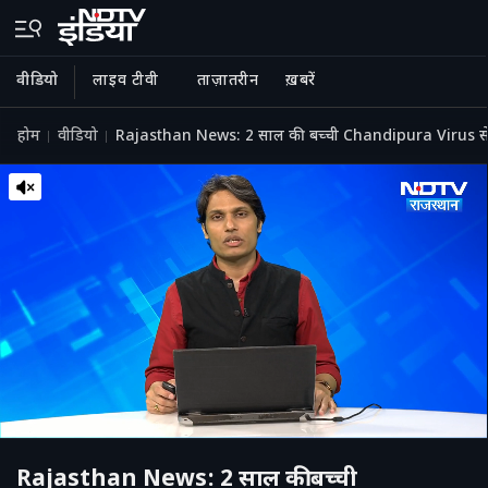
वीडियो
लाइव टीवी
ताज़ातरीन
ख़बरें
होम
वीडियो
Rajasthan News: 2 साल की बच्ची Chandipura Virus से स
Rajasthan News: 2 साल की बच्ची