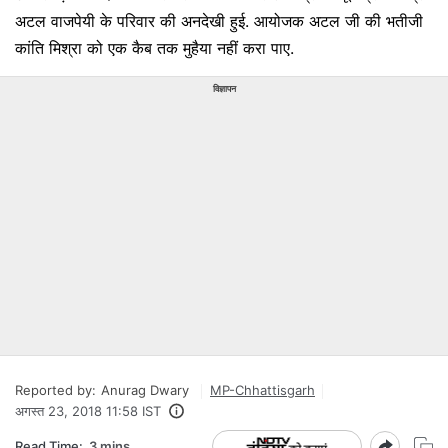
अटल वाजपेयी के परिवार की अनदेखी हुई. आयोजक अटल जी की भतीजी
कांति मिश्रा को एक कैब तक मुहैया नहीं करा पाए.
विज्ञापन
Reported by:
Anurag Dwary
MP-Chhattisgarh
अगस्त 23, 2018 11:58 IST
Read Time:
3 mins