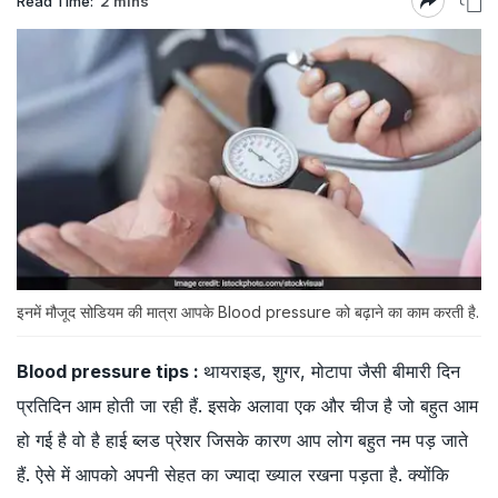
Read Time:
2 mins
इनमें मौजूद सोडियम की मात्रा आपके Blood pressure को बढ़ाने का काम करती है.
Blood pressure tips :
थायराइड, शुगर, मोटापा जैसी बीमारी दिन
प्रतिदिन आम होती जा रही हैं. इसके अलावा एक और चीज है जो बहुत आम
हो गई है वो है हाई ब्लड प्रेशर जिसके कारण आप लोग बहुत नम पड़ जाते
हैं. ऐसे में आपको अपनी सेहत का ज्यादा ख्याल रखना पड़ता है. क्योंकि