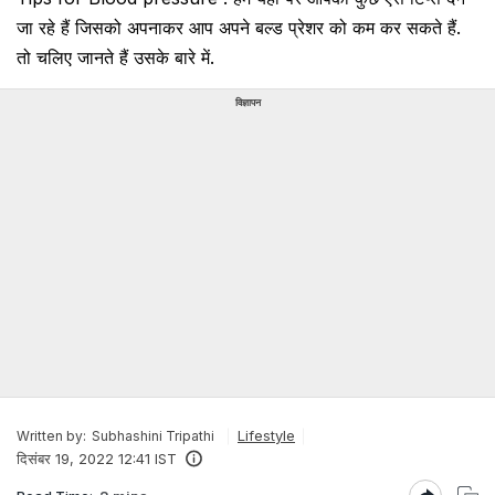
जा रहे हैं जिसको अपनाकर आप अपने बल्ड प्रेशर को कम कर सकते हैं.
तो चलिए जानते हैं उसके बारे में.
विज्ञापन
Lifestyle
Written by:
Subhashini Tripathi
दिसंबर 19, 2022 12:41 IST