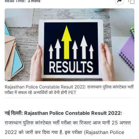
Read Time:
3 mins
Rajasthan Police Constable Result 2022: राजस्थान पुलिस कांस्टेबल भर्ती
परीक्षा में सफल रहे अभ्यर्थियों को देनी होगी PET
नई दिल्ली:
Rajasthan Police Constable Result 2022:
राजस्थान पुलिस कांस्टेबल भर्ती परीक्षा का रिजल्ट आज यानी 25 अगस्त
2022 को जारी कर दिया गया है. इस परीक्षा (Rajasthan Police