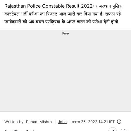
Rajasthan Police Constable Result 2022: राजस्थान पुलिस
कांस्टेबल भर्ती परीक्षा का रिजल्ट आज जारी कर दिया गया है. सफल रहे
उम्मीदवारों को अब चयन प्रक्रिया के अगले चरण की परीक्षा देनी होगी.
विज्ञापन
Written by:
Punam Mishra
Jobs
अगस्त 25, 2022 14:21 IST