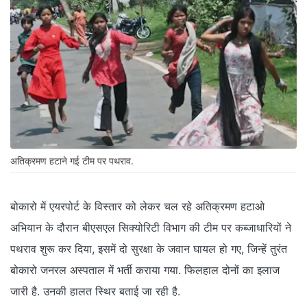
अतिक्रमण हटाने गई टीम पर पथराव.
बोकारो में एयरपोर्ट के विस्तार को लेकर चल रहे अतिक्रमण हटाओ
अभियान के दौरान बीएसएल सिक्योरिटी विभाग की टीम पर कब्जाधारियों ने
पथराव शुरू कर दिया, इसमें दो सुरक्षा के जवान घायल हो गए, जिन्हें तुरंत
बोकारो जनरल अस्पताल में भर्ती कराया गया. फिलहाल दोनों का इलाज
जारी है. उनकी हालत स्थिर बताई जा रही है.