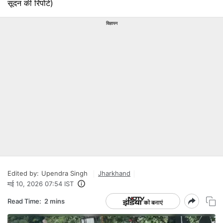
सूदन की रिपोर्ट)
विज्ञापन
Edited by:
Upendra Singh
Jharkhand
मई 10, 2026 07:54 IST
Read Time:
2 mins