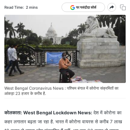
Read Time:
2 mins
West Bengal Coronavirus News : पश्चिम बंगाल में कोरोना संक्रमितों का
आंकड़ा 23 हजार के करीब है.
कोलकाता:
West Bengal Lockdown News:
देश में कोरोना का
कहर लगातार बढ़ता जा रहा है. भारत में कोरोना वायरस से करीब 7 लाख