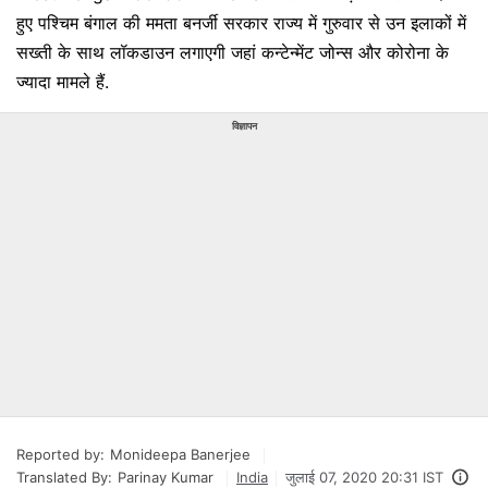
हुए पश्चिम बंगाल की ममता बनर्जी सरकार राज्य में गुरुवार से उन इलाकों में
सख्ती के साथ लॉकडाउन लगाएगी जहां कन्टेन्मेंट जोन्स और कोरोना के
ज्यादा मामले हैं.
विज्ञापन
Reported by:
Monideepa Banerjee
Translated By:
Parinay Kumar
India
जुलाई 07, 2020 20:31 IST