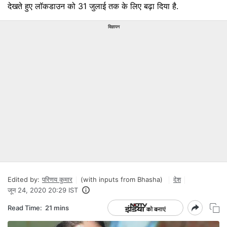
देखते हुए लॉकडाउन को 31 जुलाई तक के लिए बढ़ा दिया है.
विज्ञापन
Edited by:
परिणय कुमार
(with inputs from Bhasha)
देश
जून 24, 2020 20:29 IST
Read Time:
21 mins