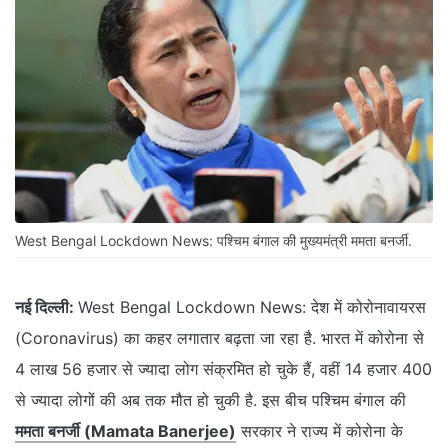
West Bengal Lockdown News: पश्चिम बंगाल की मुख्यमंत्री ममता बनर्जी.
नई दिल्ली:
West Bengal Lockdown News: देश में कोरोनावायरस
(Coronavirus) का कहर लगातार बढ़ता जा रहा है. भारत में कोरोना से
4 लाख 56 हजार से ज्यादा लोग संक्रमित हो चुके हैं, वहीं 14 हजार 400
से ज्यादा लोगों की अब तक मौत हो चुकी है. इस बीच पश्चिम बंगाल की
ममता बनर्जी (Mamata Banerjee)
सरकार ने राज्य में कोरोना के