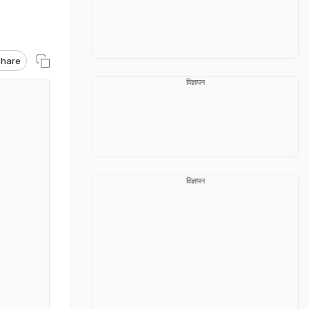
hare
विज्ञापन
विज्ञापन