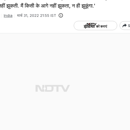
ं झुकती. मैं किसी के आगे नहीं झुकता, न ही झुकूंगा.'
India
मार्च 31, 2022 21:55 IST
S