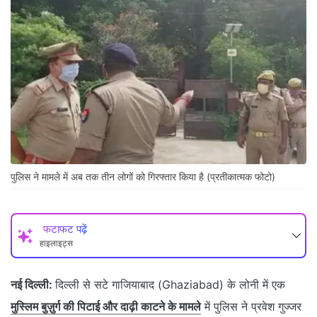
पुलिस ने मामले में अब तक तीन लोगों को गिरफ्तार किया है (प्रतीकात्‍मक फोटो)
फटाफट पढ़ें
हाइलाइट्स
नई दिल्ली:
दिल्ली से सटे गाजियाबाद (Ghaziabad) के लोनी में एक
मुस्लिम बुज़ुर्ग की पिटाई और दाढ़ी काटने के मामले
में पुलिस ने प्रवेश गुज्‍जर