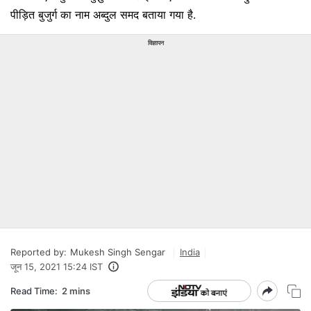
पीड़ित बुजुर्ग का नाम अब्दुल समद बताया गया है.
विज्ञापन
Reported by:
Mukesh Singh Sengar
India
जून 15, 2021 15:24 IST
Read Time:
2 mins