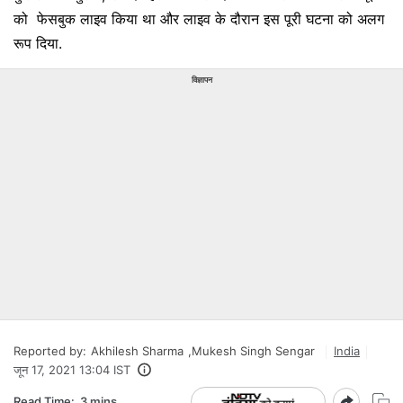
को फेसबुक लाइव किया था और लाइव के दौरान इस पूरी घटना को अलग
रूप दिया.
विज्ञापन
Reported by:
Akhilesh Sharma
,
Mukesh Singh Sengar
India
जून 17, 2021 13:04 IST
Read Time:
3 mins