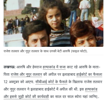
राजेश तलवार और नुपुर तलवार के साथ उनकी बेटी आरुषि (फाइल फोटो).
लखनऊ:
आरुषि और हेमराज
हत्याकांड में सजा
काट रहे आरुषि के माता-
पिता
राजेश और नुपुर तलवार
की अपील पर इलाहाबाद
हाईकोर्ट का फैसला
12 अक्टूबर को आएगा.
सीबीआई कोर्ट के फैसले
के खिलाफ राजेश तलवार
और नुपुर तलवार ने इलाहाबाद हाईकोर्ट में अपील की थी. इस
हत्याकांड
और इससे जुड़ी कोर्ट की कार्यवाही
का साल दर साल ब्योरा यहां जानिए..