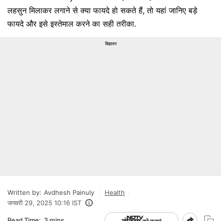
लहसुन मिलाकर लगाने से क्या फायदे हो सकते हैं, तो यहां जानिए बड़े
फायदे और इसे इस्तेमाल करने का सही तरीका.
विज्ञापन
Written by:
Avdhesh Painuly
Health
जनवरी 29, 2025 10:16 IST
Read Time:
3 mins