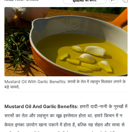
Mustard Oil With Garlic Benefits: सरसों के तेल में लहसुन मिलाकर लगाने के
बड़े फायदे.
Mustard Oil And Garlic Benefits:
हमारी दादी-नानी के नुस्खों में
सरसों का तेल और लहसुन का खूब इस्तेमाल होता था. हमारे किचन में न
केवल इनका उपयोग खाना पकाने में होता है, बल्कि यह सेहत और त्वचा से