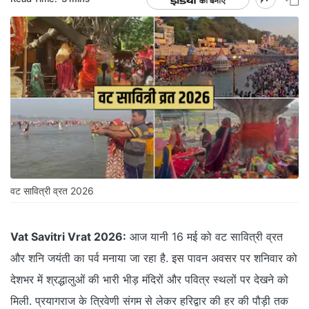
वट सावित्री व्रत 2026
Vat Savitri Vrat 2026:
आज यानी 16 मई को वट सावित्री व्रत
और शनि जयंती का पर्व मनाया जा रहा है. इस पावन अवसर पर शनिवार को
देशभर में श्रद्धालुओं की भारी भीड़ मंदिरों और पवित्र स्थलों पर देखने को
मिली. प्रयागराज के त्रिवेणी संगम से लेकर हरिद्वार की हर की पौड़ी तक