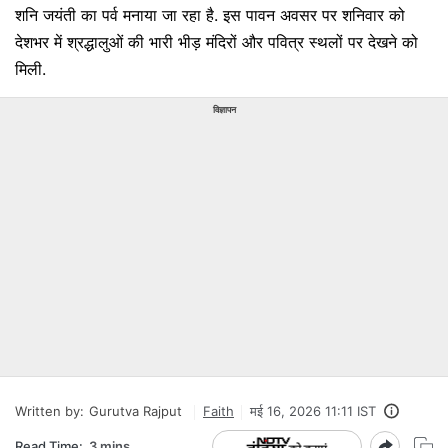
शनि जयंती का पर्व मनाया जा रहा है. इस पावन अवसर पर शनिवार को
देशभर में श्रद्धालुओं की भारी भीड़ मंदिरों और पवित्र स्थलों पर देखने को
मिली.
विज्ञापन
Written by:
Gurutva Rajput
Faith
मई 16, 2026 11:11 IST
Read Time:
3 mins