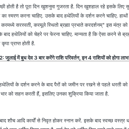
ी होती है तो पूरा दिन खुशनुमा गुजरता है. दिन खुशहाल रहे इसके लिए
 का स्मरण करना चाहिए. उसके बाद हथेलियों के दर्शन करने चाहिए. हाथों 
ी, करमध्ये सरस्वती, करमूले स्थितो ब्रह्मा प्रभाते करदर्शनम्" इस मंत्र क
े बाद हथेलियों को चेहरे पर फेरना चाहिए. मान्यता है कि ऐसा करने से ब्रह्
कृपा प्राप्त होती है.
ई में बुध देव 3 बार करेंगे राशि परिवर्तन, इन 4 राशियों को होगा लाभ
ेलियों के दर्शन करने के बाद पैरों को जमीन पर रखने से पहले धरती को 
 भार को सहन करती हैं, इसलिए उनका शुक्रिया किया जाता है.
 बाद शौच आदि कार्यों से निवृत होकर स्नान करें. इसके बाद स्वच्छ वस्त्र