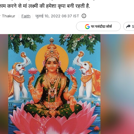
 करने से मां लक्ष्मी की हमेशा कृपा बनी रहती है.
r Thakur
Faith
जुलाई 10, 2022 06:37 IST
S