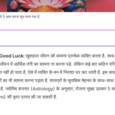
5 काम करना शुभ माना गया है.
 Good Luck:
खुशहाल जीवन की कामना प्रत्येक व्यक्ति करता है. साथ 
 जीवन में आर्थिक तंगी का सामना ना करना पड़े. लेकिन कई बार कठिन पर
हीं हो पाता है. ऐसे में व्यक्ति के मन में निराशा घर कर जाती है. इस क
ं का भी सामना करना पड़ता है. शास्त्रों के मुताबिक मेहनत के साथ-साथ
 है. ज्योतिष शास्त्र (Astrology) के अनुसार, रोजना सुबह उठकर 5 क
mi) की कृपा प्राप्त की जा सकती है.