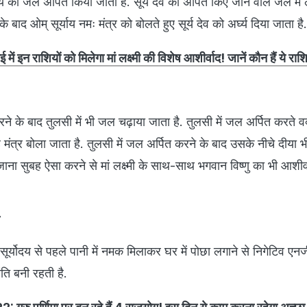
ूर्य को जल अर्पित किया जाता है. सूर्य देव को अर्पित किए जाने वाले जल मे
 बाद ओम् सूर्याय नमः मंत्र को बोलते हुए सूर्य देव को अर्घ्य दिया जाता है.
न राशियों को मिलेगा मां लक्ष्मी की विशेष आशीर्वाद! जानें कौन हैं ये राशि
रने के बाद तुलसी में भी जल चढ़ाया जाता है. तुलसी में जल अर्पित करते व
 मंत्र बोला जाता है. तुलसी में जल अर्पित करने के बाद उसके नीचे दीया 
ोजाना सुबह ऐसा करने से मां लक्ष्मी के साथ-साथ भगवान विष्णु का भी आशीर्वा
 सूर्योदय से पहले पानी में नमक मिलाकर घर में पोछा लगाने से निगेटिव एनर्ज
ंति बनी रहती है.