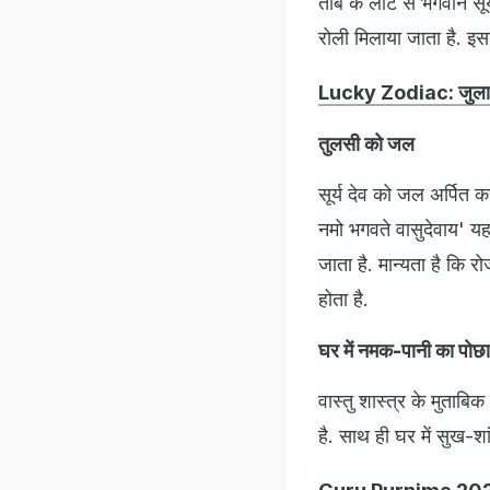
तांबे के लोटे से भगवान स
रोली मिलाया जाता है. इसके
Lucky Zodiac: जुलाई में इ
तुलसी को जल
सूर्य देव को जल अर्पित क
नमो भगवते वासुदेवाय' यह
जाता है. मान्यता है कि र
होता है.
घर में नमक-पानी का पोछा
वास्तु शास्त्र के मुताबिक
है. साथ ही घर में सुख-शा