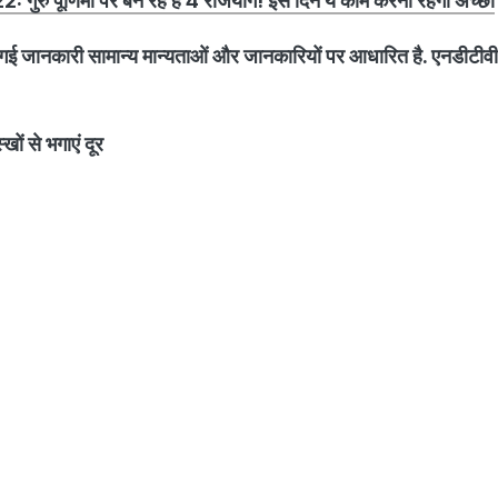
ु पूर्णिमा पर बन रहे हैं 4 राजयोग! इस दिन ये काम करना रहेगा अच्छा
ई जानकारी सामान्य मान्यताओं और जानकारियों पर आधारित है. एनडीटीवी 
खों से भगाएं दूर