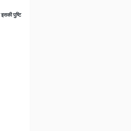
इसकी पुष्टि