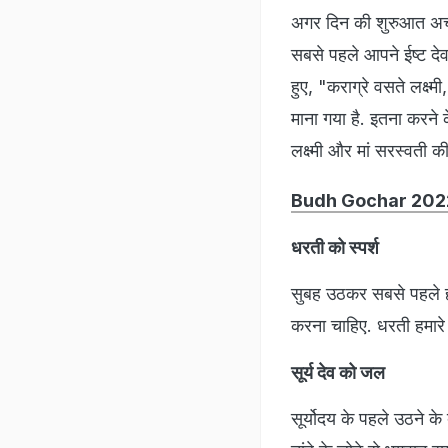
अगर दिन की शुरुआत अच्छ
सबसे पहले आपने ईष्ट देव
हुए, "कराग्रे वसते लक्ष्म
माना गया है. इतना करने क
लक्ष्मी और मां सरस्वती की 
Budh Gochar 2022: जुला
धरती को स्पर्श
सुबह उठकर सबसे पहले हथ
करना चाहिए. धरती हमारे
सूर्य देव को जल
सूर्योदय के पहले उठने के