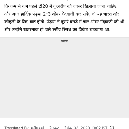
कि कम से कम पहले टी20 में कुलदीप को जरूर खिलाया जाना चाहिए.
और अगर हार्दिक पंड्या 2-3 ओवर गेंदबाजी कर सके, तो यह भारत और
कोहली के लिए बात होगी. पंड्या ने दूसरे वनडे में चार ओवर गेंदबाजी की थी
और उन्होंने खतरनाक हो चले स्टीव स्मिथ का विकेट चटकाया था.
विज्ञापन
Translated By:
मनीष शर्मा
क्रिकेट
दिसंबर 03, 2020 13:02 IST