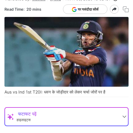
Read Time:
20 mins
Aus vs Ind 1st T20I: धवन के जोड़ीदार को लेकर चर्चा जोरों पर है
फटाफट पढ़ें
हाइलाइट्स