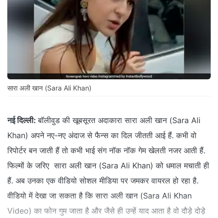
सारा अली खान (Sara Ali Khan)
नई दिल्ली:
बॉलीवुड की खूबसूरत अदाकारा सारा अली खान (Sara Ali
Khan) अपने नए-नए अंदाज से फैन्स का दिल जीतती आई हैं. कभी वो
रिपोर्टर बन जाती हैं तो कभी भाई संग नॉक नॉक गेम खेलती नजर आती हैं.
फिल्मों के जरिए सारा अली खान (Sara Ali Khan) को धमाल मचाती ही
हैं. अब उनका एक वीडियो सोशल मीडिया पर जमकर वायरल हो रहा है.
वीडियो में देखा जा सकता है कि सारा अली खान (Sara Ali Khan
Video) का फोन गुम जाता है और जैसे ही उन्हें याद आता है वो दौड़े दोड़े