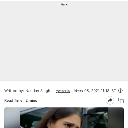
विज्ञापन
Written by:
Nandan Singh
एंटरटेनमेंट
दिसंबर 05, 2021 11:18 IST
Read Time:
2 mins