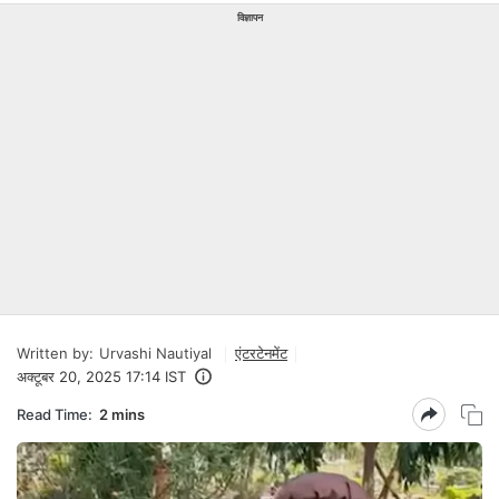
विज्ञापन
Written by:
Urvashi Nautiyal
एंटरटेनमेंट
अक्टूबर 20, 2025 17:14 IST
Read Time:
2 mins