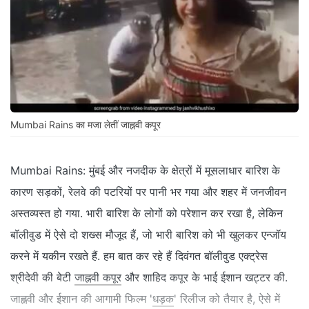
Mumbai Rains का मजा लेतीं जाह्नवी कपूर
Mumbai Rains: मुंबई और नजदीक के क्षेत्रों में मूसलाधार बारिश के
कारण सड़कों, रेलवे की पटरियों पर पानी भर गया और शहर में जनजीवन
अस्तव्यस्त हो गया. भारी बारिश के लोगों को परेशान कर रखा है, लेकिन
बॉलीवुड में ऐसे दो शख्स मौजूद हैं, जो भारी बारिश को भी खुलकर एन्जॉय
करने में यकीन रखते हैं. हम बात कर रहे हैं दिवंगत बॉलीवुड एक्ट्रेस
श्रीदेवी की बेटी
जाह्नवी कपूर
और शाहिद कपूर के भाई ईशान खट्टर की.
जाह्नवी और ईशान की आगामी फिल्म '
धड़क
' रिलीज को तैयार है, ऐसे में