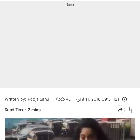
विज्ञापन
Written by:
Pooja Sahu
एंटरटेनमेंट
जुलाई 11, 2018 09:31 IST
Read Time:
2 mins