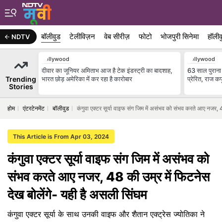
बॉलीवुड
टेलीविज़न
वेब सीरीज़
फोटो
भोजपुरी सिनेमा
हॉलीव
NDTV
Bollywood
Bollywood
दीवार का जूनियर अमिताभ आज है टेक इंडस्ट्री का बादशाह,
63 साल पुराना व
Trending
भारत छोड़ अमेरिका में कर रहा है कारोबार
प्रेरित, राज 
Stories
होम
एंटरटेनमेंट
बॉलीवुड
कंगुवा एक्टर सूर्या वाइफ संग जिम में असंभव को संभव करते आए नजर, 4
This Article is From Apr 03, 2024
कंगुवा एक्टर सूर्या वाइफ संग जिम में असंभव को
संभव करते आए नजर, 48 की उम्र में फिटनेस
देख बोलेंगे- यही है असली सिंघम
कंगुवा एक्टर सूर्या के साथ उनकी वाइफ और शैतान एक्ट्रेस ज्योतिका ने