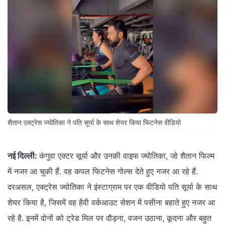
शैतान एक्ट्रेस ज्योतिका ने पति सूर्या के साथ शेयर किया फिटनेस वीडियो
नई दिल्ली:
कंगुवा एक्टर सूर्या और उनकी वाइफ ज्योतिका, जो शैतान फिल्म
में नजर आ चुकी हैं. वह कपल फिटनेस गोल्स देते हुए नजर आ रहे हैं.
दरअसल, एक्ट्रेस ज्योतिका ने इंस्टाग्राम पर एक वीडियो पति सूर्या के साथ
शेयर किया है, जिसमें वह हैवी वर्कआउट सेशन में पसीना बहाते हुए नजर आ
रहे है. इनमें दोनों को ट्रेड मिल पर दौड़ना, वजन उठाना, कूदना और बहुत