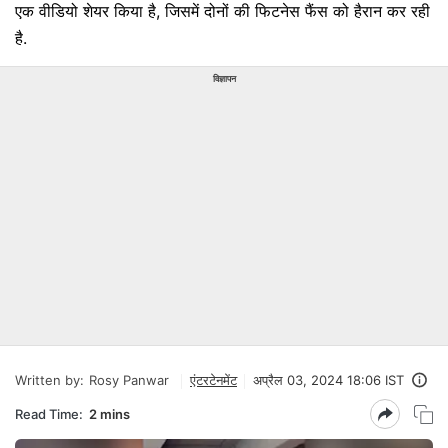
एक वीडियो शेयर किया है, जिसमें दोनों की फिटनेस फैंस को हैरान कर रही
है.
विज्ञापन
Written by:
Rosy Panwar
एंटरटेनमेंट
अप्रैल 03, 2024 18:06 IST
Read Time:
2 mins