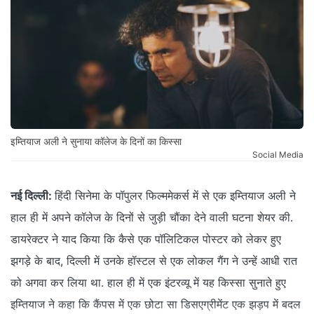
इम्तियाज अली ने सुनाया कॉलेज के दिनों का किस्सा
Social Media
नई दिल्ली:
हिंदी सिनेमा के पॉपुलर फिल्ममेकर्स में से एक इम्तियाज अली ने
हाल ही में अपने कॉलेज के दिनों से जुड़ी चौंका देने वाली घटना शेयर की.
डायरेक्टर ने याद किया कि कैसे एक पॉलिटिकल पोस्टर को लेकर हुए
झगड़े के बाद, दिल्ली में उनके हॉस्टल से एक लोकल गैंग ने उन्हें आधी रात
को अगवा कर लिया था. हाल ही में एक इंटरव्यू में यह किस्सा सुनाते हुए
इम्तियाज ने कहा कि कैंपस में एक छोटा सा डिसएग्रीमेंट एक झड़प में बदल