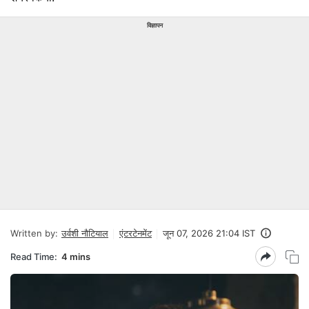
विज्ञापन
Written by:
उर्वशी नौटियाल
एंटरटेनमेंट
जून 07, 2026 21:04 IST
Read Time:
4 mins