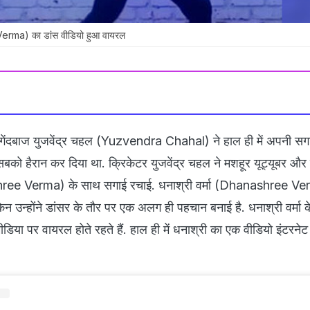
Verma) का डांस वीडियो हुआ वायरल
 गेंदबाज युजवेंद्र चहल (Yuzvendra Chahal) ने हाल ही में अपनी सग
सबको हैरान कर दिया था. क्रिकेटर युजवेंद्र चहल ने मशहूर यूट्यूबर और
hree Verma) के साथ सगाई रचाई. धनाश्री वर्मा (Dhanashree Verm
ेकिन उन्होंने डांसर के तौर पर एक अलग ही पहचान बनाई है. धनाश्री वर्मा क
या पर वायरल होते रहते हैं. हाल ही में धनाश्री का एक वीडियो इंटरनेट