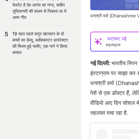
फेवरेट है देव आनंद का गाना, साहिर
लुधियानवी की कलम से निकला था ये
धनाश्री वर्मा (Dhanashree 
अमर गीत
19 साल पहले कपूर खानदान के दो
फटाफट पढ़ें
बच्चों का डेब्यू, ब्लॉकबस्टर डायरेक्टर
हाइलाइट्स
की फिल्म हुई फ्लॉप, एक गाने ने किया
कमाल
नई दिल्ली:
भारतीय स्पिन
इंस्टाग्राम पर साझा कर 
धनाश्री वर्मा (Dhanas
पेशे से एक डॉक्टर हैं, ल
वीडियो आए दिन सोशल मीडि
तहलका मचा रहा है.