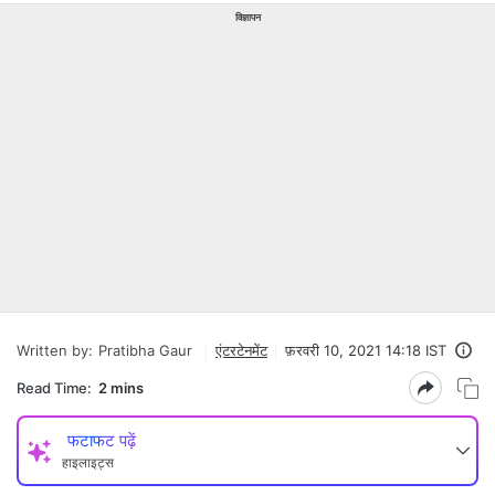
विज्ञापन
Written by:
Pratibha Gaur
एंटरटेनमेंट
फ़रवरी 10, 2021 14:18 IST
Read Time:
2 mins
फटाफट पढ़ें
हाइलाइट्स