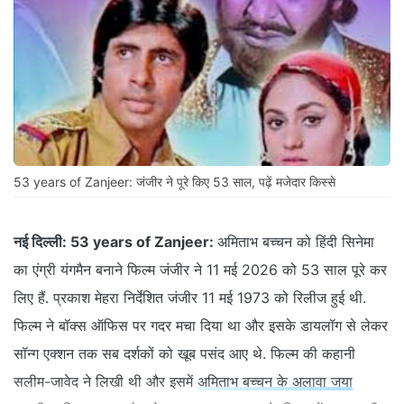
53 years of Zanjeer: जंजीर ने पूरे किए 53 साल, पढ़ें मजेदार किस्से
नई दिल्ली:
53 years of Zanjeer:
अमिताभ बच्चन को हिंदी सिनेमा
का एंग्री यंगमैन बनाने फिल्म जंजीर ने 11 मई 2026 को 53 साल पूरे कर
लिए हैं. प्रकाश मेहरा निर्देशित जंजीर 11 मई 1973 को रिलीज हुई थी.
फिल्म ने बॉक्स ऑफिस पर गदर मचा दिया था और इसके डायलॉग से लेकर
सॉन्ग एक्शन तक सब दर्शकों को खूब पसंद आए थे. फिल्म की कहानी
सलीम-जावेद ने लिखी थी और इसमें
अमिताभ बच्चन के अलावा जया