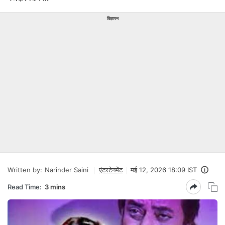
विज्ञापन
Written by:
Narinder Saini
एंटरटेनमेंट
मई 12, 2026 18:09 IST
Read Time:
3 mins