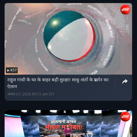
4:57
राहुल गांधी के घर के बाहर बढ़ी सुरक्षा! साधु-संतों के प्रदर्शन का
ऐलान
अगस्त 07, 2026 09:15 am IST