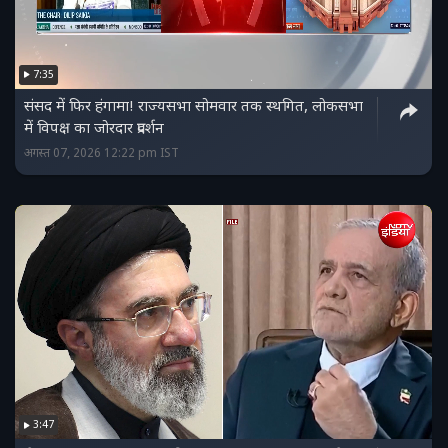
7:35
संसद में फिर हंगामा! राज्यसभा सोमवार तक स्थगित, लोकसभा
में विपक्ष का जोरदार प्रदर्शन
अगस्त 07, 2026 12:22 pm IST
3:47