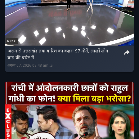
8:31
असम से उत्तराखंड तक बारिश का कहर! 97 मौतें, लाखों लोग
बाढ़ की चपेट में
अगस्त 07, 2026 08:48 am IST