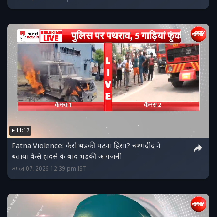
11:17
Patna Violence: कैसे भड़की पटना हिंसा? चश्मदीद ने
बताया कैसे हादसे के बाद भड़की आगजनी
अगस्त 07, 2026 12:39 pm IST