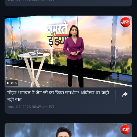
अगस्त 07, 2026 08:47 am IST
3:36
मोहन भागवत ने जैन जी का किया समर्थन? आंदोलन पर कही
बड़ी बात
अगस्त 07, 2026 08:45 am IST