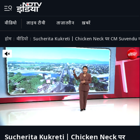
वीडियो
लाइव टीवी
ताज़ातरीन
ख़बरें
होम
वीडियो
Sucherita Kukreti | Chicken Neck पर CM Suvendu का बड़ा
Sucherita Kukreti | Chicken Neck पर