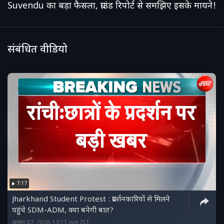
Suvendu का बड़ा फैसला, ग्राउंड रिपोर्ट से समझिए इसके मायने!
संबंधित वीडियो
7:17
Jharkhand Student Protest : प्रदर्शनकारियों से मिलने
पहुंचे SDM-ADM, क्या बनेगी बात?
अगस्त 07, 2026 13:11 pm IST