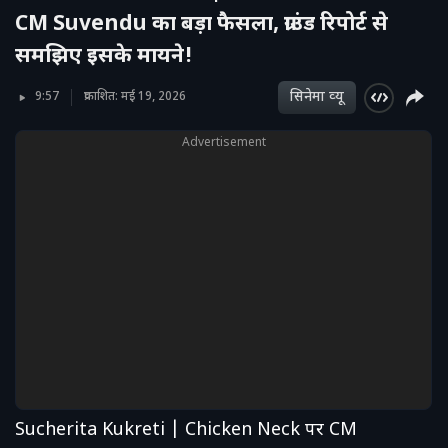
CM Suvendu का बड़ा फैसला, ग्राउंड रिपोर्ट से
समझिए इसके मायने!
सिनेमा व्‍यू
9:57
प्रकाशित: मई 19, 2026
Advertisement
Sucherita Kukreti | Chicken Neck पर CM