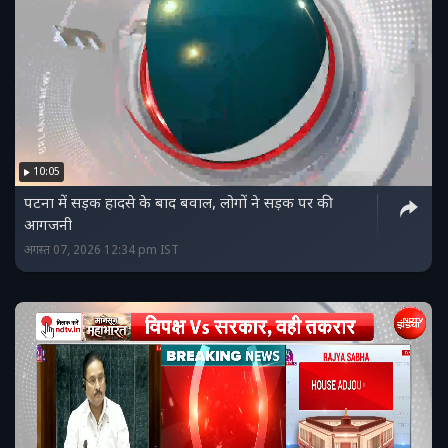
10:05
पटना में सड़क हादसे के बाद बवाल, लोगों ने सड़क पर की
आगजनी
अगस्त 07, 2026 12:34 pm IST