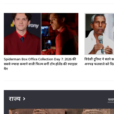
Spiderman Box Office Collection Day 7: 2026 की
विदेशी टूरिस्ट ने संतर
सबसे ज्यादा कमाने वाली फिल्म बनीं टॉम हॉलेंड की स्पाइडर
अनपढ़ फलवाले को दिला 
मैन
राज्य
मध्‍