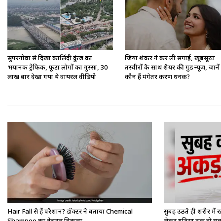
सुपरनोवा से दिखा कालिंदी कुंज का
जिया शंकर ने कर ली सगाई, खूबसूरत
भयानक ट्रैफिक, फूटा लोगों का गुस्सा, 30
तस्वीरों के साथ शेयर की गुड न्यूज, जानें
लाख बार देखा गया ये वायरल वीडियो
कौन हैं मंगेतर करण धनक?
Hair Fall से हैं परेशान? डॉक्टर ने बताया Chemical
सुबह उठते ही शरीर में