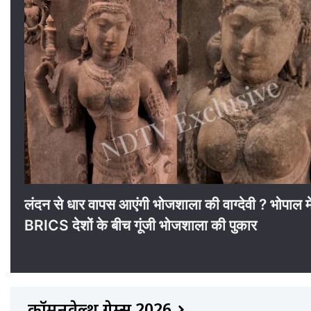
लंदन से धार वापस आएंगी भोजशाला की वाग्देवी ? भोपाल में
BRICS देशों के बीच गूंजी भोजशाला की पुकार
कॉमनवेल्थ गेम्स 2026