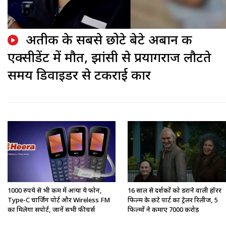
अतीक के सबसे छोटे बेटे अबान की
एक्सीडेंट में मौत, झांसी से प्रयागराज लौटते
समय डिवाइडर से टकराई कार
1000 रुपये से भी कम में आया ये फोन,
16 साल से दर्शकों को डराने वाली हॉरर
Type-C चार्जिंग पोर्ट और Wireless FM
फिल्म के छटे पार्ट का ट्रेलर रिलीज, 5
का मिलेगा सपोर्ट, जानें सभी फीचर्स
फिल्मों ने कमाए 7000 करोड़