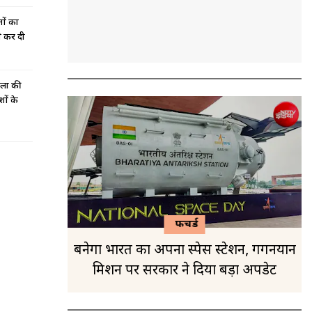
नों का
ने कर दी
ाला की
शों के
फीचर्ड
बनेगा भारत का अपना स्पेस स्टेशन, गगनयान
मिशन पर सरकार ने दिया बड़ा अपडेट