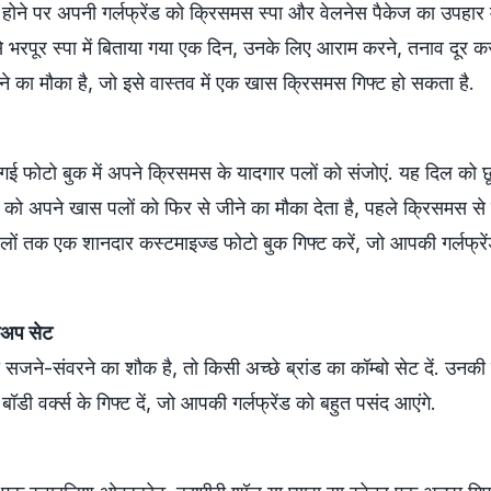
ू होने पर अपनी गर्लफ्रेंड को क्रिसमस स्पा और वेलनेस पैकेज का उपहार मे
े भरपूर स्पा में बिताया गया एक दिन, उनके लिए आराम करने, तनाव दूर 
े का मौका है, जो इसे वास्तव में एक खास क्रिसमस गिफ्ट हो सकता है.
ई फोटो बुक में अपने क्रिसमस के यादगार पलों को संजोएं. यह दिल को छू
 को अपने खास पलों को फिर से जीने का मौका देता है, पहले क्रिसमस स
लों तक एक शानदार कस्टमाइज्ड फोटो बुक गिफ्ट करें, जो आपकी गर्लफ्रे
कअप सेट
सजने-संवरने का शौक है, तो किसी अच्छे ब्रांड का कॉम्बो सेट दें. उनकी
ी वर्क्स के गिफ्ट दें, जो आपकी गर्लफ्रेंड को बहुत पसंद आएंगे.