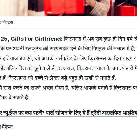
ए गिफ्ट्स
5, Gifts For Girlfriend:
क्रिसमस में अब सब कुछ ही दिन बचे है
पर अपनी गर्लफ्रेंड को सरप्राइज देने के लिए गिफ्ट्स की तलाश में हैं, 
इडियाज बताएंगे, जो आपकी गर्लफ्रेंड के लिए क्रिसमस का दिन यादगार बन
 हैं, बल्कि दिल को छूने वाले हैं. दरअसल, क्रिसमस साल के उन त्योहारों मे
ैं. क्रिसमस को बच्चे से लेकर बड़े बहुत ही खुशी से मनाते हैं.
 को खुश करने का सबसे अच्छा मौका है. चलिए आपको बताते हैं क्रिसमस प
फ्ट दे सकते हैं.
्यू ईयर पर क्या पहनें? पार्टी सीजन के लिए ये हैं ट्रेंडी आउटफिट आइडि
 पैकेज