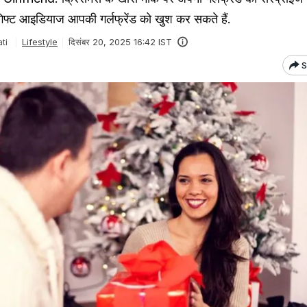
 गिफ्ट आइडियाज आपकी गर्लफ्रेंड को खुश कर सकते हैं.
Lifestyle
दिसंबर 20, 2025 16:42 IST
ti
S