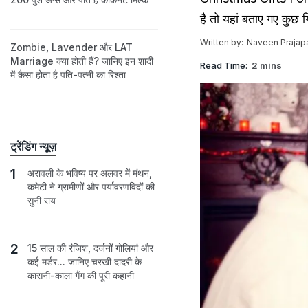
है तो यहां बताए गए कुछ
Written by:
Naveen Prajapa
Zombie, Lavender और LAT
Marriage क्या होती हैं? जानिए इन शादी
Read Time:
2 mins
में कैसा होता है पति-पत्नी का रिश्ता
ट्रेंडिंग न्यूज़
अरावली के भविष्य पर अलवर में मंथन,
कमेटी ने ग्रामीणों और पर्यावरणविदों की
सुनी राय
15 साल की रंजिश, दर्जनों गोलियां और
कई मर्डर... जानिए चरखी दादरी के
कासनी-काला गैंग की पूरी कहानी