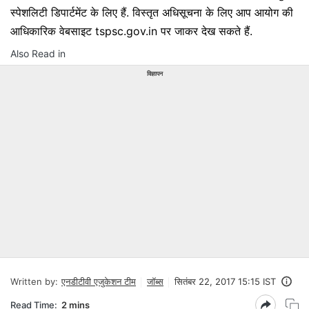
स्पेशलिटी डिपार्टमेंट के लिए हैं. विस्तृत अधिसूचना के लिए आप आयोग की
आधिकारिक वेबसाइट tspsc.gov.in पर जाकर देख सकते हैं.
Also Read in
विज्ञापन
Written by:
एनडीटीवी एजुकेशन टीम
जॉब्स
सितंबर 22, 2017 15:15 IST
Read Time:
2 mins