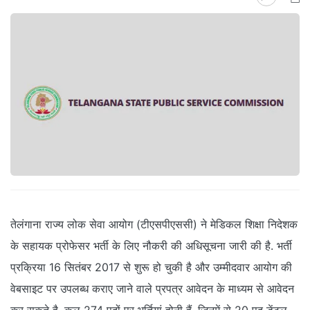
तेलंगाना राज्य लोक सेवा आयोग (टीएसपीएससी) ने मेडिकल शिक्षा निदेशक
के सहायक प्रोफेसर भर्ती के लिए नौकरी की अधिसूचना जारी की है. भर्ती
प्रक्रिया 16 सितंबर 2017 से शुरू हो चुकी है और उम्मीदवार आयोग की
वेबसाइट पर उपलब्ध कराए जाने वाले प्रपत्र आवेदन के माध्यम से आवेदन