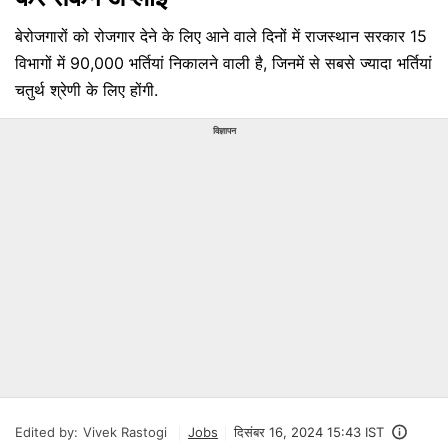
बेरोजगारों को रोजगार देने के लिए आने वाले दिनों में राजस्थान सरकार 15
विभागों में 90,000 भर्तियां निकालने वाली है, जिनमें से सबसे ज्यादा भर्तियां
चतुर्थ श्रेणी के लिए होंगी.
विज्ञापन
Edited by:
Vivek Rastogi
Jobs
दिसंबर 16, 2024 15:43 IST