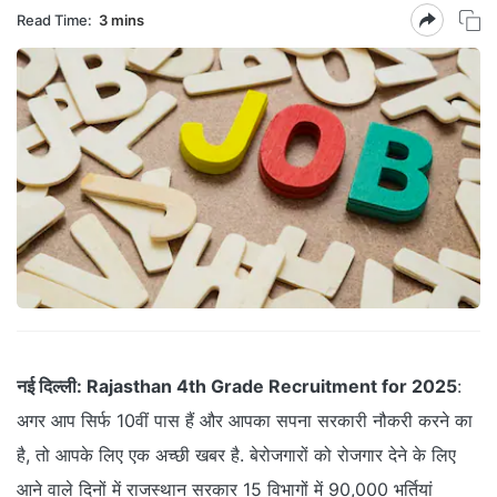
Read Time:
3 mins
नई दिल्ली:
Rajasthan 4th Grade Recruitment for 2025
:
अगर आप सिर्फ 10वीं पास हैं और आपका सपना सरकारी नौकरी करने का
है, तो आपके लिए एक अच्छी खबर है. बेरोजगारों को रोजगार देने के लिए
आने वाले दिनों में राजस्थान सरकार 15 विभागों में 90,000 भर्तियां