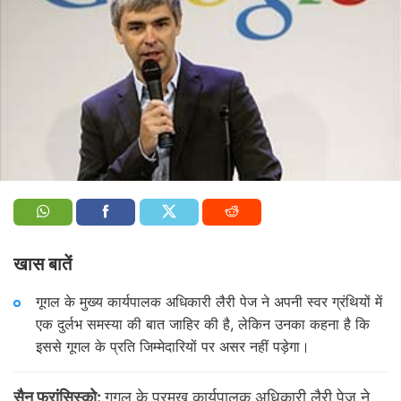
खास बातें
गूगल के मुख्य कार्यपालक अधिकारी लैरी पेज ने अपनी स्वर ग्रंथियों में
एक दुर्लभ समस्या की बात जाहिर की है, लेकिन उनका कहना है कि
इससे गूगल के प्रति जिम्मेदारियों पर असर नहीं पड़ेगा।
सैन फ्रांसिस्को:
गूगल के प्रमुख कार्यपालक अधिकारी लैरी पेज ने