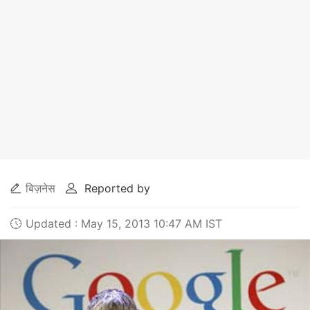
बिज़नेस
Reported by
Updated : May 15, 2013 10:47 AM IST