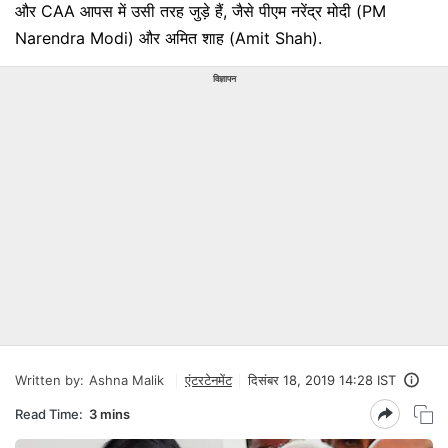
और CAA आपस में उसी तरह जुड़े हैं, जैसे पीएम नरेंद्र मोदी (PM
Narendra Modi) और अमित शाह (Amit Shah).
विज्ञापन
Written by:
Ashna Malik
एंटरटेनमेंट
दिसंबर 18, 2019 14:28 IST
Read Time:
3 mins