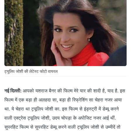
ट्यूलिप जोशी की लेटेस्ट फोटो वायरल
नई दिल्ली:
आपको यशराज बैनर की फिल्म मेरे यार की शादी है, याद है. इस
फिल्म में एक बड़ा ही अलहदा सा, बड़ा ही रिफ्रेशिंग सा चेहरा नजर आया
था. ये चेहरा था ट्यूलिप जोशी का. इस फिल्म से इंड्स्ट्री में डेब्यू करने
वाली एक्ट्रेस ट्यूलिप जोशी, उदय चोपड़ा के अपोजिट नजर आई थीं.
सुपरहिट फिल्म से सुपरहिट डेब्यू करने वाली ट्यूलिप जोशी से उम्मीदें तो