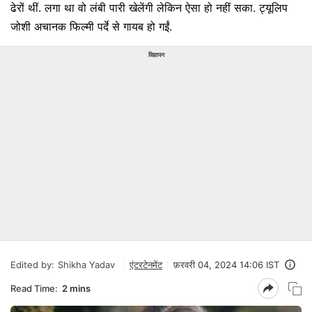
ढेरों थीं. लगा था वो लंबी पारी खेलेंगी लेकिन ऐसा हो नहीं सका. ट्यूलिप
जोशी अचानक फिल्मी पर्दे से गायब हो गईं.
विज्ञापन
Edited by:
Shikha Yadav
एंटरटेनमेंट
फ़रवरी 04, 2024 14:06 IST
Read Time:
2 mins